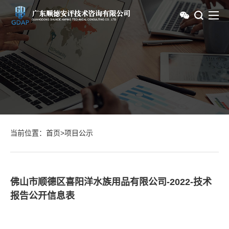
当前位置：
首页
>
项目公示
佛山市顺德区喜阳洋水族用品有限公司-2022-技术
报告公开信息表