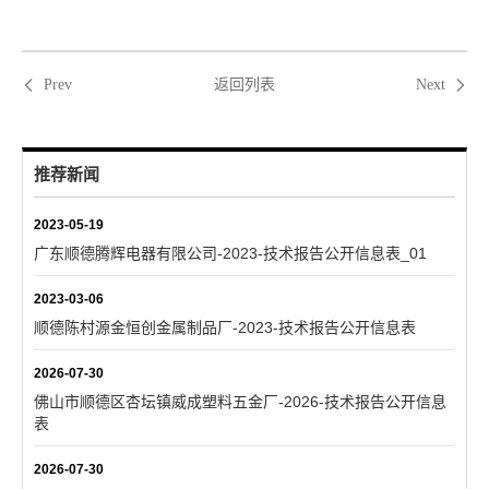
返回列表
Prev
Next
推荐新闻
2023-05-19
广东顺德腾辉电器有限公司-2023-技术报告公开信息表_01
2023-03-06
顺德陈村源金恒创金属制品厂-2023-技术报告公开信息表
2026-07-30
佛山市顺德区杏坛镇威成塑料五金厂-2026-技术报告公开信息
表
2026-07-30