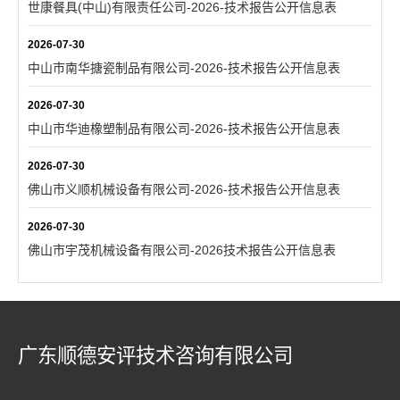
世康餐具(中山)有限责任公司-2026-技术报告公开信息表
2026-07-30
中山市南华搪瓷制品有限公司-2026-技术报告公开信息表
2026-07-30
中山市华迪橡塑制品有限公司-2026-技术报告公开信息表
2026-07-30
佛山市义顺机械设备有限公司-2026-技术报告公开信息表
2026-07-30
佛山市宇茂机械设备有限公司-2026技术报告公开信息表
广东顺德安评技术咨询有限公司