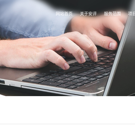
网站首页
关于安评
服务范围
项