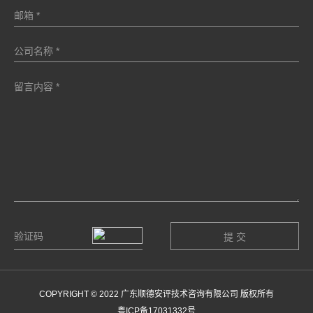
COPYRIGHT © 2022 广东顺德安评技术咨询有限公司 版权所有
粤ICP备17031332号