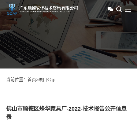
当前位置：
首页
>
项目公示
佛山市顺德区烽华家具厂-2022-技术报告公开信息
表