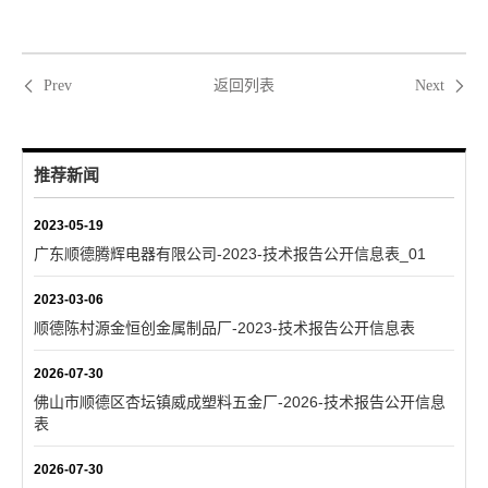
返回列表
Prev
Next
推荐新闻
2023-05-19
广东顺德腾辉电器有限公司-2023-技术报告公开信息表_01
2023-03-06
顺德陈村源金恒创金属制品厂-2023-技术报告公开信息表
2026-07-30
佛山市顺德区杏坛镇威成塑料五金厂-2026-技术报告公开信息
表
2026-07-30