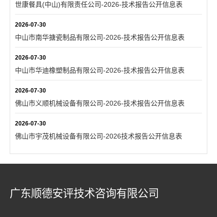
世康餐具(中山)有限责任公司-2026-技术报告公开信息表
2026-07-30
中山市南华搪瓷制品有限公司-2026-技术报告公开信息表
2026-07-30
中山市华迪橡塑制品有限公司-2026-技术报告公开信息表
2026-07-30
佛山市义顺机械设备有限公司-2026-技术报告公开信息表
2026-07-30
佛山市宇茂机械设备有限公司-2026技术报告公开信息表
广东顺德安评技术咨询有限公司