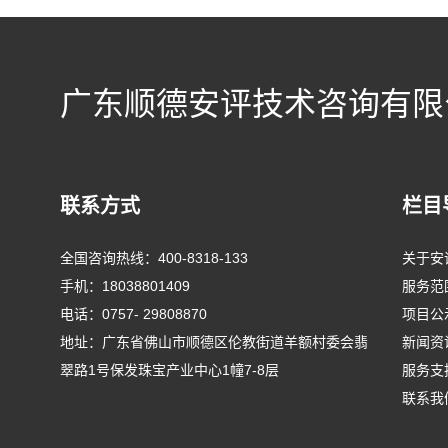
广东顺德安评技术咨询有限
联系方式
栏目
全国咨询热线：
400-8318-133
关于安
手机：
18038801409
服务范
电话：
0757- 29808870
项目公
地址：广东省佛山市顺德区伦教街道羊额村委会翡
新闻资
翠路1号保发珠宝产业中心1幢7-8层
服务支
联系我