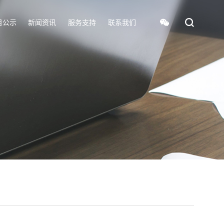
目公示
新闻资讯
服务支持
联系我们