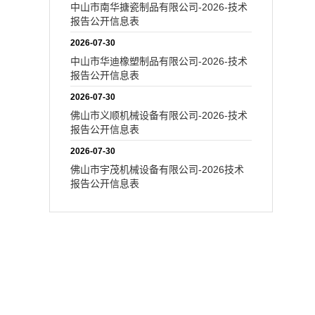
中山市南华搪瓷制品有限公司-2026-技术
报告公开信息表
2026-07-30
中山市华迪橡塑制品有限公司-2026-技术
报告公开信息表
2026-07-30
佛山市义顺机械设备有限公司-2026-技术
报告公开信息表
2026-07-30
佛山市宇茂机械设备有限公司-2026技术
报告公开信息表