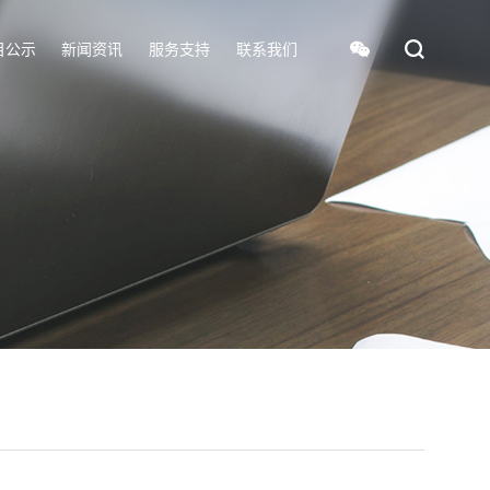
目公示
新闻资讯
服务支持
联系我们