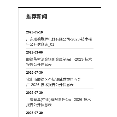
推荐新闻
2023-05-19
广东顺德腾辉电器有限公司-2023-技术报
告公开信息表_01
2023-03-06
顺德陈村源金恒创金属制品厂-2023-技术
报告公开信息表
2026-07-30
佛山市顺德区杏坛镇威成塑料五金
厂-2026-技术报告公开信息表
2026-07-30
世康餐具(中山)有限责任公司-2026-技术
报告公开信息表
2026-07-30