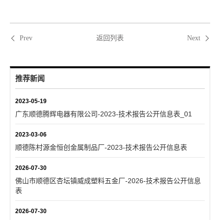
返回列表
Prev
Next
推荐新闻
2023-05-19
广东顺德腾辉电器有限公司-2023-技术报告公开信息表_01
2023-03-06
顺德陈村源金恒创金属制品厂-2023-技术报告公开信息表
2026-07-30
佛山市顺德区杏坛镇威成塑料五金厂-2026-技术报告公开信息
表
2026-07-30