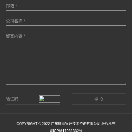
COPYRIGHT © 2022 广东顺德安评技术咨询有限公司 版权所有
粤ICP备17031332号