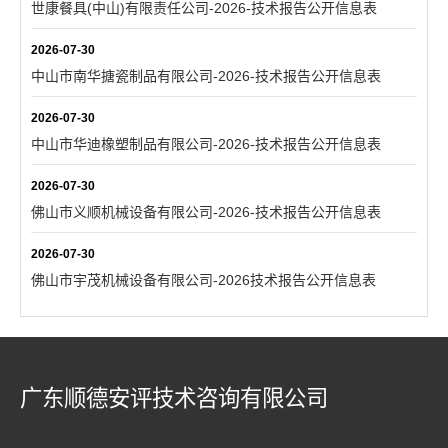
世康餐具(中山)有限责任公司-2026-技术报告公开信息表
2026-07-30
中山市南华搪瓷制品有限公司-2026-技术报告公开信息表
2026-07-30
中山市华迪橡塑制品有限公司-2026-技术报告公开信息表
2026-07-30
佛山市义顺机械设备有限公司-2026-技术报告公开信息表
2026-07-30
佛山市宇茂机械设备有限公司-2026技术报告公开信息表
广东顺德安评技术咨询有限公司