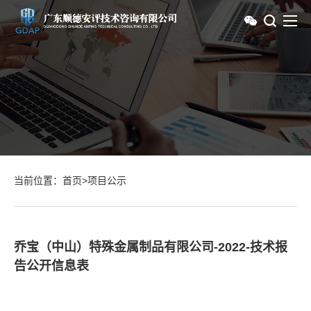
当前位置：
首页
>
项目公示
乔宝（中山）特殊金属制品有限公司-2022-技术报
告公开信息表