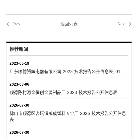
返回列表
Prev
Next
推荐新闻
2023-05-19
广东顺德腾辉电器有限公司-2023-技术报告公开信息表_01
2023-03-06
顺德陈村源金恒创金属制品厂-2023-技术报告公开信息表
2026-07-30
佛山市顺德区杏坛镇威成塑料五金厂-2026-技术报告公开信息
表
2026-07-30