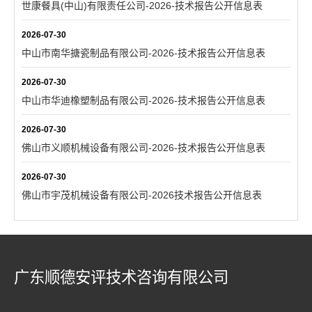
世康餐具(中山)有限责任公司-2026-技术报告公开信息表
2026-07-30
中山市南华搪瓷制品有限公司-2026-技术报告公开信息表
2026-07-30
中山市华迪橡塑制品有限公司-2026-技术报告公开信息表
2026-07-30
佛山市义顺机械设备有限公司-2026-技术报告公开信息表
2026-07-30
佛山市宇茂机械设备有限公司-2026技术报告公开信息表
广东顺德安评技术咨询有限公司