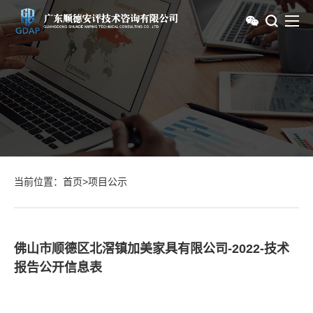
当前位置：
首页
>
项目公示
佛山市顺德区北滘镇加美家具有限公司-2022-技术
报告公开信息表