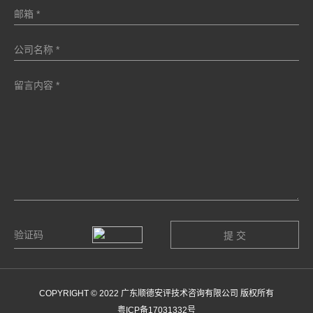
COPYRIGHT © 2022 广东顺德安评技术咨询有限公司 版权所有
粤ICP备17031332号