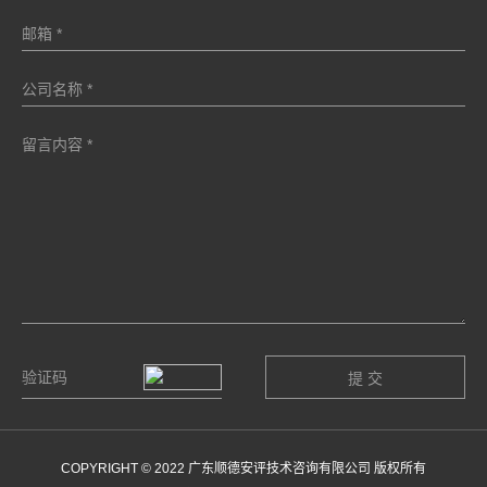
COPYRIGHT © 2022 广东顺德安评技术咨询有限公司 版权所有