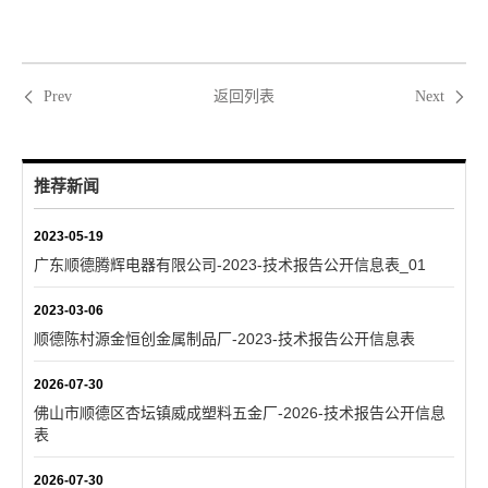
返回列表
Prev
Next
推荐新闻
2023-05-19
广东顺德腾辉电器有限公司-2023-技术报告公开信息表_01
2023-03-06
顺德陈村源金恒创金属制品厂-2023-技术报告公开信息表
2026-07-30
佛山市顺德区杏坛镇威成塑料五金厂-2026-技术报告公开信息
表
2026-07-30