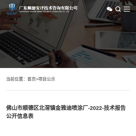
当前位置：
首页
>
项目公示
佛山市顺德区北滘镇金雅迪喷涂厂-2022-技术报告
公开信息表