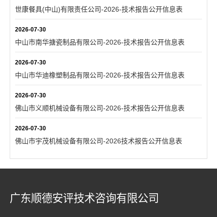
世康餐具(中山)有限责任公司-2026-技术报告公开信息表
2026-07-30
中山市南华搪瓷制品有限公司-2026-技术报告公开信息表
2026-07-30
中山市华迪橡塑制品有限公司-2026-技术报告公开信息表
2026-07-30
佛山市义顺机械设备有限公司-2026-技术报告公开信息表
2026-07-30
佛山市宇茂机械设备有限公司-2026技术报告公开信息表
广东顺德安评技术咨询有限公司