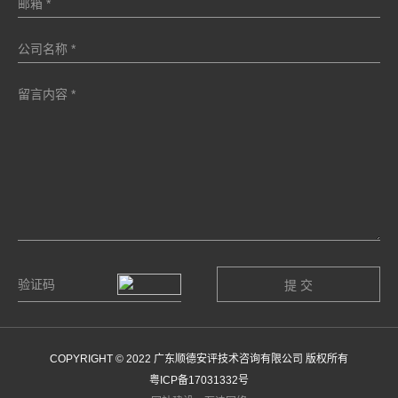
COPYRIGHT © 2022 广东顺德安评技术咨询有限公司 版权所有
粤ICP备17031332号