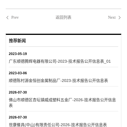
返回列表
Prev
Next
推荐新闻
2023-05-19
广东顺德腾辉电器有限公司-2023-技术报告公开信息表_01
2023-03-06
顺德陈村源金恒创金属制品厂-2023-技术报告公开信息表
2026-07-30
佛山市顺德区杏坛镇威成塑料五金厂-2026-技术报告公开信息
表
2026-07-30
世康餐具(中山)有限责任公司-2026-技术报告公开信息表