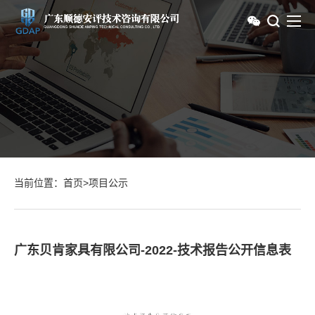
当前位置：
首页
>
项目公示
广东贝肯家具有限公司-2022-技术报告公开信息表