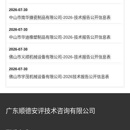
2026-07-30
中山市南华搪瓷制品有限公司-2026-技术报告公开信息表
2026-07-30
中山市华迪橡塑制品有限公司-2026-技术报告公开信息表
2026-07-30
佛山市义顺机械设备有限公司-2026-技术报告公开信息表
2026-07-30
佛山市宇茂机械设备有限公司-2026技术报告公开信息表
广东顺德安评技术咨询有限公司