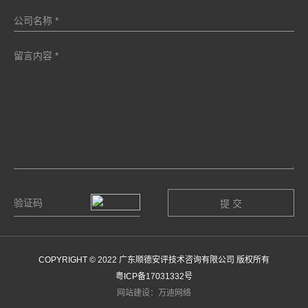
COPYRIGHT © 2022 广东顺德安评技术咨询有限公司 版权所有
粤ICP备17031332号
网站建设：万迪网络