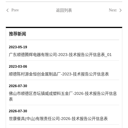
返回列表
Prev
Next
推荐新闻
2023-05-19
广东顺德腾辉电器有限公司-2023-技术报告公开信息表_01
2023-03-06
顺德陈村源金恒创金属制品厂-2023-技术报告公开信息表
2026-07-30
佛山市顺德区杏坛镇威成塑料五金厂-2026-技术报告公开信息
表
2026-07-30
世康餐具(中山)有限责任公司-2026-技术报告公开信息表