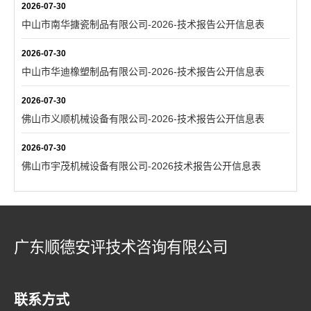
2026-07-30
中山市南华搪瓷制品有限公司-2026-技术报告公开信息表
2026-07-30
中山市华迪橡塑制品有限公司-2026-技术报告公开信息表
2026-07-30
佛山市义顺机械设备有限公司-2026-技术报告公开信息表
2026-07-30
佛山市宇茂机械设备有限公司-2026技术报告公开信息表
广东顺德安评技术咨询有限公司
联系方式