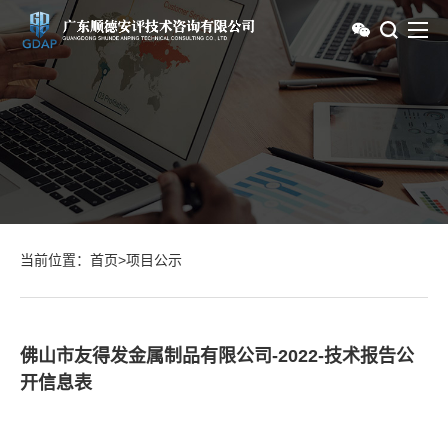
当前位置：
首页
>
项目公示
佛山市友得发金属制品有限公司-2022-技术报告公
开信息表