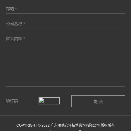
COPYRIGHT © 2022 广东顺德安评技术咨询有限公司 版权所有