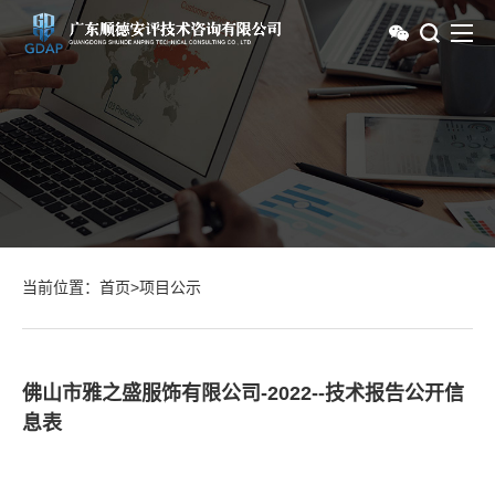
当前位置：
首页
>
项目公示
佛山市雅之盛服饰有限公司-2022--技术报告公开信
息表