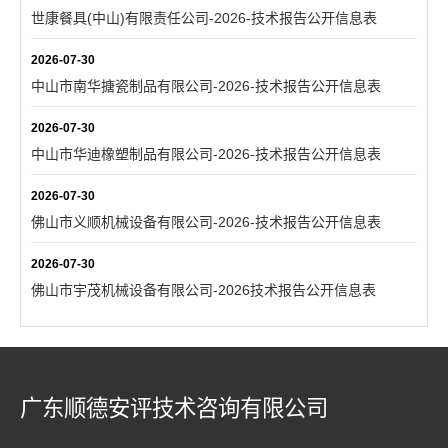
世康餐具(中山)有限责任公司-2026-技术报告公开信息表
2026-07-30
中山市南华搪瓷制品有限公司-2026-技术报告公开信息表
2026-07-30
中山市华迪橡塑制品有限公司-2026-技术报告公开信息表
2026-07-30
佛山市义顺机械设备有限公司-2026-技术报告公开信息表
2026-07-30
佛山市宇茂机械设备有限公司-2026技术报告公开信息表
广东顺德安评技术咨询有限公司