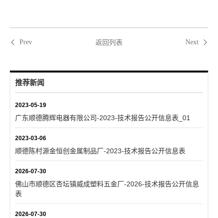
返回列表
Prev
Next
推荐新闻
2023-05-19
广东顺德腾辉电器有限公司-2023-技术报告公开信息表_01
2023-03-06
顺德陈村源金恒创金属制品厂-2023-技术报告公开信息表
2026-07-30
佛山市顺德区杏坛镇威成塑料五金厂-2026-技术报告公开信息
表
2026-07-30