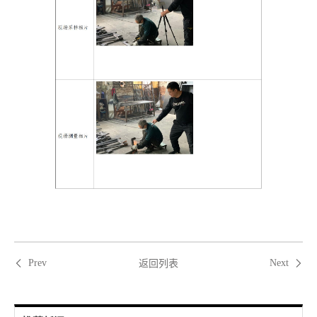
返回列表
Prev
Next