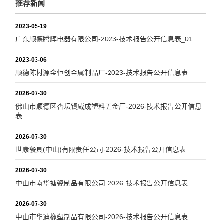
推荐新闻
2023-05-19
广东顺德腾辉电器有限公司-2023-技术报告公开信息表_01
2023-03-06
顺德陈村源金恒创金属制品厂-2023-技术报告公开信息表
2026-07-30
佛山市顺德区杏坛镇威成塑料五金厂-2026-技术报告公开信息
表
2026-07-30
世康餐具(中山)有限责任公司-2026-技术报告公开信息表
2026-07-30
中山市南华搪瓷制品有限公司-2026-技术报告公开信息表
2026-07-30
中山市华迪橡塑制品有限公司-2026-技术报告公开信息表