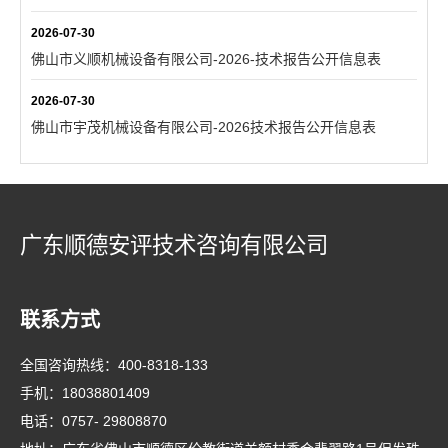
2026-07-30
佛山市义顺机械设备有限公司-2026-技术报告公开信息表
2026-07-30
佛山市宇茂机械设备有限公司-2026技术报告公开信息表
广东顺德安评技术咨询有限公司
联系方式
全国咨询热线：
400-8318-133
手机：
18038801409
电话：
0757- 29808870