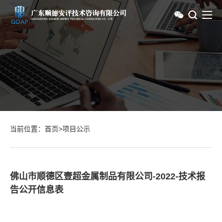
当前位置：
首页
>
项目公示
佛山市顺德区壹超金属制品有限公司-2022-技术报
告公开信息表