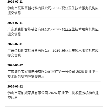
2026-07-11
佛山市联盈富新材料有限公司-2026-职业卫生技术服务机构应
提交信息
2026-07-11
广东迪克斯智能装备有限公司-2026-职业卫生技术服务机构应
提交信息
2026-07-11
广东圣特斯数控设备有限公司-2026-职业卫生技术服务机构应
提交信息
2026-06-12
广东海伦宝家用电器有限公司容桂第一分公司-2026-职业卫生
技术服务机构应提交信息
2026-06-12
佛山市豪柏威家具有限公司-2026-职业卫生技术服务机构应提
交信息