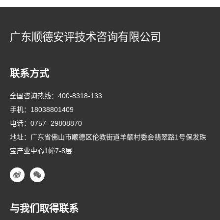
广东顺德安评技术咨询有限公司
联系方式
全国咨询热线：
400-8318-133
手机：
18038801409
电话：
0757- 29808870
地址：广东省佛山市顺德区伦教街道羊额村委会翡翠路1号保发珠
宝产业中心1幢7-8层
与我们取得联系