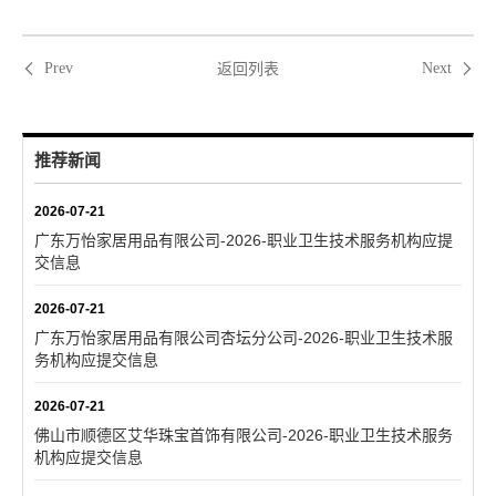
返回列表
Prev
Next
推荐新闻
2026-07-21
广东万怡家居用品有限公司-2026-职业卫生技术服务机构应提
交信息
2026-07-21
广东万怡家居用品有限公司杏坛分公司-2026-职业卫生技术服
务机构应提交信息
2026-07-21
佛山市顺德区艾华珠宝首饰有限公司-2026-职业卫生技术服务
机构应提交信息