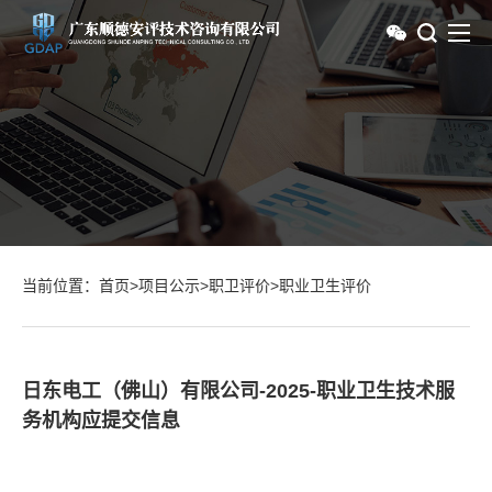
当前位置：
首页
>
项目公示
>
职卫评价
>
职业卫生评价
日东电工（佛山）有限公司-2025-职业卫生技术服
务机构应提交信息