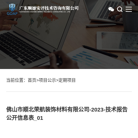
当前位置：
首页
>
项目公示
>
定期项目
佛山市顺北荣航装饰材料有限公司-2023-技术报告
公开信息表_01