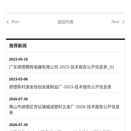
返回列表
Prev
Next
推荐新闻
2023-05-19
广东顺德腾辉电器有限公司-2023-技术报告公开信息表_01
2023-03-06
顺德陈村源金恒创金属制品厂-2023-技术报告公开信息表
2026-07-30
佛山市顺德区杏坛镇威成塑料五金厂-2026-技术报告公开信息
表
2026-07-30