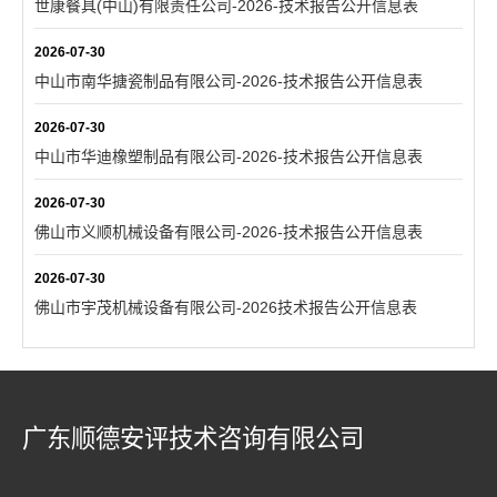
世康餐具(中山)有限责任公司-2026-技术报告公开信息表
2026-07-30
中山市南华搪瓷制品有限公司-2026-技术报告公开信息表
2026-07-30
中山市华迪橡塑制品有限公司-2026-技术报告公开信息表
2026-07-30
佛山市义顺机械设备有限公司-2026-技术报告公开信息表
2026-07-30
佛山市宇茂机械设备有限公司-2026技术报告公开信息表
广东顺德安评技术咨询有限公司