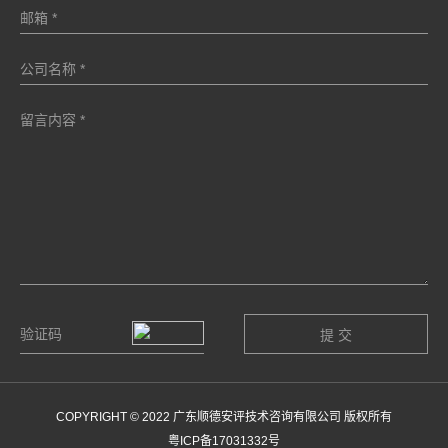
COPYRIGHT © 2022 广东顺德安评技术咨询有限公司 版权所有
粤ICP备17031332号