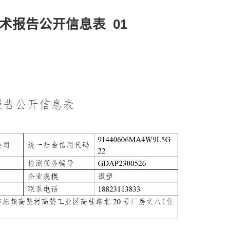
技术报告公开信息表_01