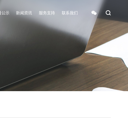
目公示
新闻资讯
服务支持
联系我们