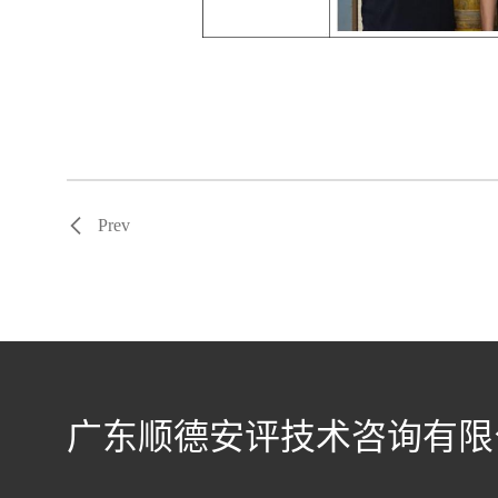
Prev
广东顺德安评技术咨询有限