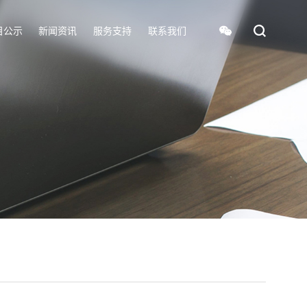
目公示
新闻资讯
服务支持
联系我们