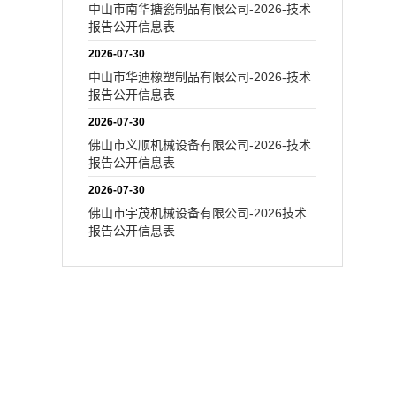
中山市南华搪瓷制品有限公司-2026-技术
报告公开信息表
2026-07-30
中山市华迪橡塑制品有限公司-2026-技术
报告公开信息表
2026-07-30
佛山市义顺机械设备有限公司-2026-技术
报告公开信息表
2026-07-30
佛山市宇茂机械设备有限公司-2026技术
报告公开信息表