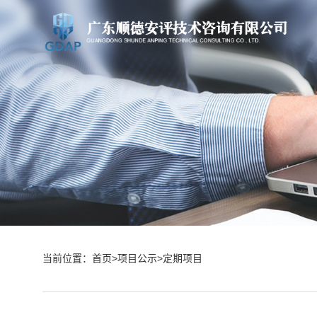
当前位置：
首页
>
项目公示
>
定期项目