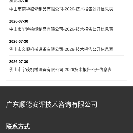
2026-07-30
中山市南华搪瓷制品有限公司-2026-技术报告公开信息表
2026-07-30
中山市华迪橡塑制品有限公司-2026-技术报告公开信息表
2026-07-30
佛山市义顺机械设备有限公司-2026-技术报告公开信息表
2026-07-30
佛山市宇茂机械设备有限公司-2026技术报告公开信息表
广东顺德安评技术咨询有限公司
联系方式