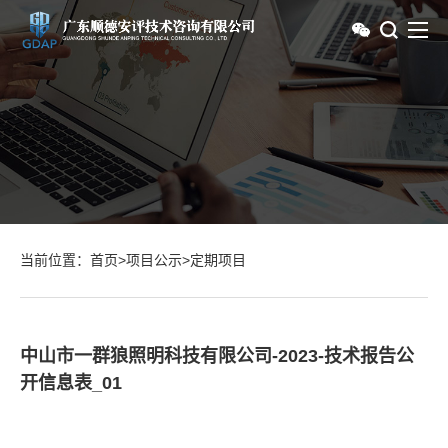
当前位置：
首页
>
项目公示
>
定期项目
中山市一群狼照明科技有限公司-2023-技术报告公
开信息表_01