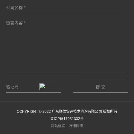
COPYRIGHT © 2022 广东顺德安评技术咨询有限公司 版权所有
粤ICP备17031332号
网站建设：万迪网络