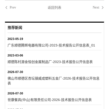
返回列表
Prev
Next
推荐新闻
2023-05-19
广东顺德腾辉电器有限公司-2023-技术报告公开信息表_01
2023-03-06
顺德陈村源金恒创金属制品厂-2023-技术报告公开信息表
2026-07-30
佛山市顺德区杏坛镇威成塑料五金厂-2026-技术报告公开信息
表
2026-07-30
世康餐具(中山)有限责任公司-2026-技术报告公开信息表