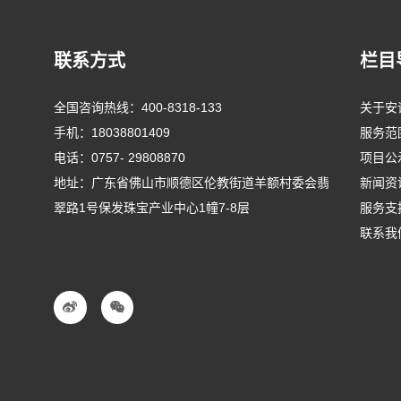
联系方式
栏目
全国咨询热线：
400-8318-133
关于安
手机：
18038801409
服务范
电话：
0757- 29808870
项目公
地址：广东省佛山市顺德区伦教街道羊额村委会翡
新闻资
翠路1号保发珠宝产业中心1幢7-8层
服务支
联系我