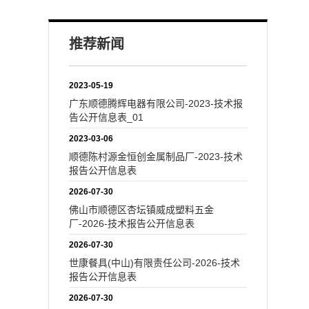
推荐新闻
2023-05-19
广东顺德腾辉电器有限公司-2023-技术报
告公开信息表_01
2023-03-06
顺德陈村源金恒创金属制品厂-2023-技术
报告公开信息表
2026-07-30
佛山市顺德区杏坛镇威成塑料五金
厂-2026-技术报告公开信息表
2026-07-30
世康餐具(中山)有限责任公司-2026-技术
报告公开信息表
2026-07-30