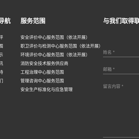
导航
服务范围
与我们取得
评
安全评价中心服务范围（依法开展）
围
职卫评价与检测中心服务范围（依法开展）
示
环境评价中心服务范围（依法开展）
讯
消防安全技术服务供应商
持
工程治理中心服务范围
们
管理咨询中心服务范围
安全生产标准化与应急管理