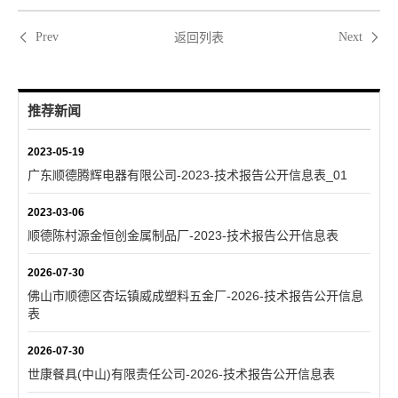
返回列表
Prev
Next
推荐新闻
2023-05-19
广东顺德腾辉电器有限公司-2023-技术报告公开信息表_01
2023-03-06
顺德陈村源金恒创金属制品厂-2023-技术报告公开信息表
2026-07-30
佛山市顺德区杏坛镇威成塑料五金厂-2026-技术报告公开信息
表
2026-07-30
世康餐具(中山)有限责任公司-2026-技术报告公开信息表