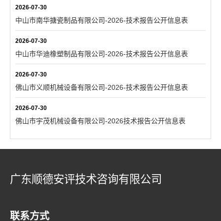
2026-07-30
中山市南华搪瓷制品有限公司-2026-技术报告公开信息表
2026-07-30
中山市华迪橡塑制品有限公司-2026-技术报告公开信息表
2026-07-30
佛山市义顺机械设备有限公司-2026-技术报告公开信息表
2026-07-30
佛山市宇茂机械设备有限公司-2026技术报告公开信息表
广东顺德安评技术咨询有限公司
联系方式