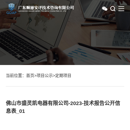
当前位置：
首页
>
项目公示
>
定期项目
佛山市盛灵凯电器有限公司-2023-技术报告公开信
息表_01