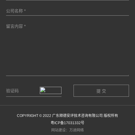
COPYRIGHT © 2022 广东顺德安评技术咨询有限公司 版权所有
粤ICP备17031332号
网站建设：万迪网络