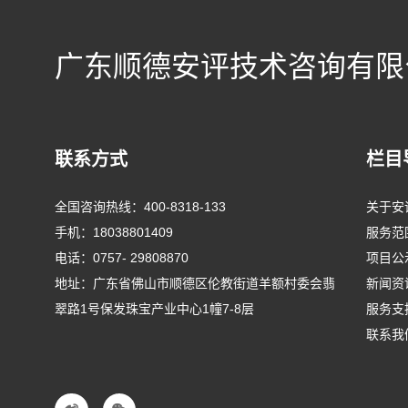
广东顺德安评技术咨询有限
联系方式
栏目
全国咨询热线：
400-8318-133
关于安
手机：
18038801409
服务范
电话：
0757- 29808870
项目公
地址：广东省佛山市顺德区伦教街道羊额村委会翡
新闻资
翠路1号保发珠宝产业中心1幢7-8层
服务支
联系我