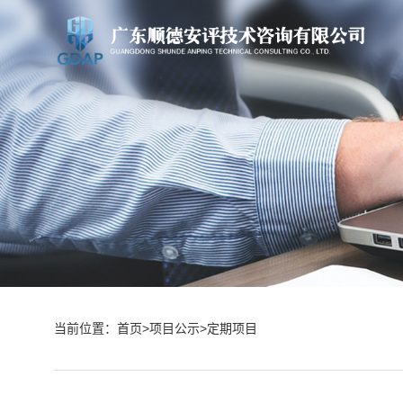
当前位置：
首页
>
项目公示
>
定期项目