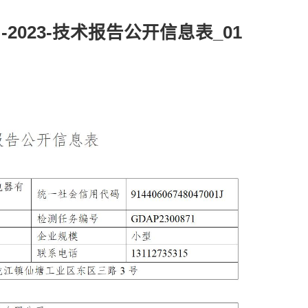
023-技术报告公开信息表_01