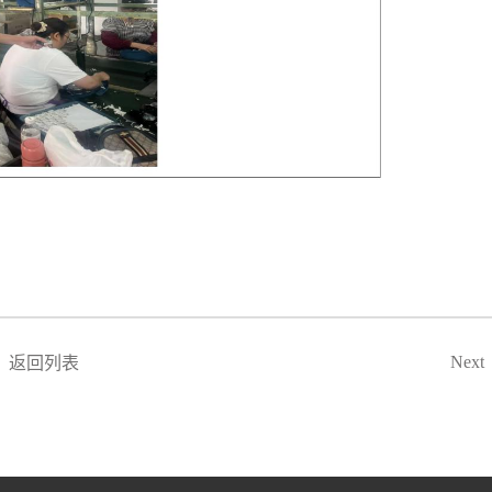
Next
返回列表