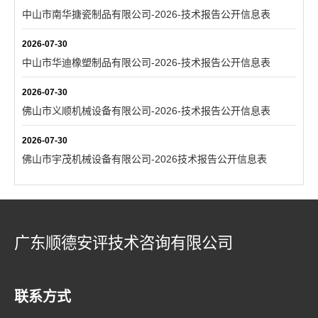
中山市南华搪瓷制品有限公司-2026-技术报告公开信息表
2026-07-30
中山市华迪橡塑制品有限公司-2026-技术报告公开信息表
2026-07-30
佛山市义顺机械设备有限公司-2026-技术报告公开信息表
2026-07-30
佛山市宇茂机械设备有限公司-2026技术报告公开信息表
广东顺德安评技术咨询有限公司
联系方式