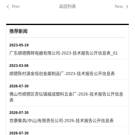
返回列表
Prev
Next
推荐新闻
2023-05-19
广东顺德腾辉电器有限公司-2023-技术报告公开信息表_01
2023-03-06
顺德陈村源金恒创金属制品厂-2023-技术报告公开信息表
2026-07-30
佛山市顺德区杏坛镇威成塑料五金厂-2026-技术报告公开信息
表
2026-07-30
世康餐具(中山)有限责任公司-2026-技术报告公开信息表
2026-07-30