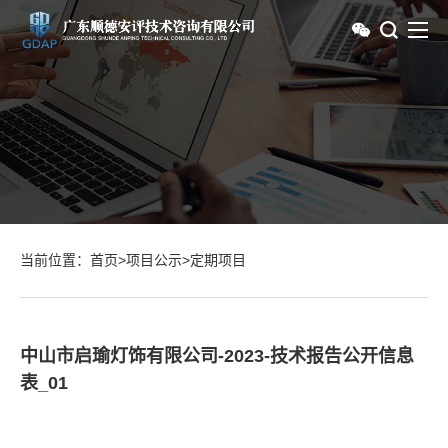
当前位置：
首页
>
项目公示
>
定期项目
中山市启瑜灯饰有限公司-2023-技术报告公开信息
表_01