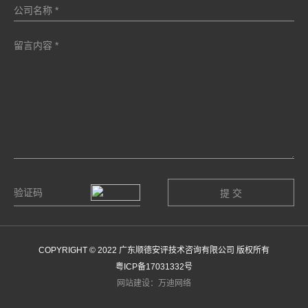
COPYRIGHT © 2022 广东顺德安评技术咨询有限公司 版权所有
粤ICP备17031332号
网站建设：万迪网络