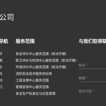
公司
导航
服务范围
与我们取得
评
安全评价中心服务范围（依法开展）
围
职卫评价与检测中心服务范围（依法开展）
示
环境评价中心服务范围（依法开展）
讯
消防安全技术服务供应商
持
工程治理中心服务范围
们
管理咨询中心服务范围
安全生产标准化与应急管理