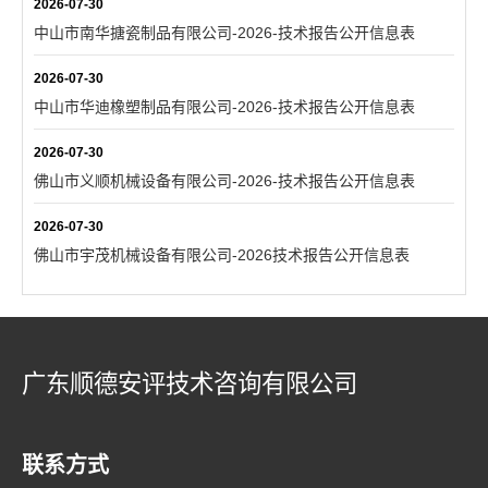
2026-07-30
中山市南华搪瓷制品有限公司-2026-技术报告公开信息表
2026-07-30
中山市华迪橡塑制品有限公司-2026-技术报告公开信息表
2026-07-30
佛山市义顺机械设备有限公司-2026-技术报告公开信息表
2026-07-30
佛山市宇茂机械设备有限公司-2026技术报告公开信息表
广东顺德安评技术咨询有限公司
联系方式