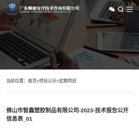
当前位置：
首页
>
项目公示
>
定期项目
佛山市智鑫塑胶制品有限公司-2023-技术报告公开
信息表_01