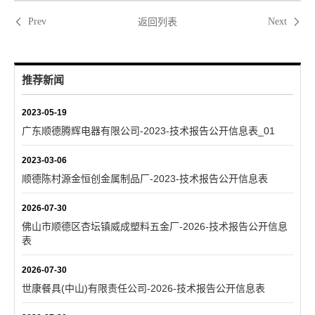
返回列表
Prev
Next
推荐新闻
2023-05-19
广东顺德腾辉电器有限公司-2023-技术报告公开信息表_01
2023-03-06
顺德陈村源金恒创金属制品厂-2023-技术报告公开信息表
2026-07-30
佛山市顺德区杏坛镇威成塑料五金厂-2026-技术报告公开信息
表
2026-07-30
世康餐具(中山)有限责任公司-2026-技术报告公开信息表