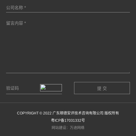
COPYRIGHT © 2022 广东顺德安评技术咨询有限公司 版权所有
粤ICP备17031332号
网站建设：万迪网络