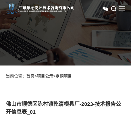
当前位置：
首页
>
项目公示
>
定期项目
佛山市顺德区陈村镇乾清模具厂-2023-技术报告公
开信息表_01