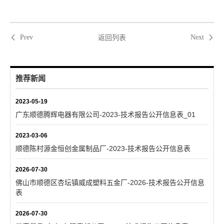
返回列表
Prev
Next
推荐新闻
2023-05-19
广东顺德腾辉电器有限公司-2023-技术报告公开信息表_01
2023-03-06
顺德陈村源金恒创金属制品厂-2023-技术报告公开信息表
2026-07-30
佛山市顺德区杏坛镇威成塑料五金厂-2026-技术报告公开信息
表
2026-07-30