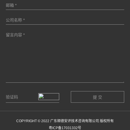
COPYRIGHT © 2022 广东顺德安评技术咨询有限公司 版权所有
粤ICP备17031332号