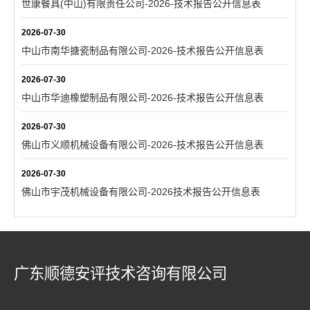
世康餐具(中山)有限责任公司-2026-技术报告公开信息表
2026-07-30
中山市南华搪瓷制品有限公司-2026-技术报告公开信息表
2026-07-30
中山市华迪橡塑制品有限公司-2026-技术报告公开信息表
2026-07-30
佛山市义顺机械设备有限公司-2026-技术报告公开信息表
2026-07-30
佛山市宇茂机械设备有限公司-2026技术报告公开信息表
广东顺德安评技术咨询有限公司