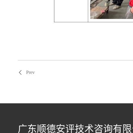
Prev
广东顺德安评技术咨询有限