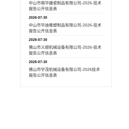
中山市南华搪瓷制品有限公司-2026-技术
报告公开信息表
2026-07-30
中山市华迪橡塑制品有限公司-2026-技术
报告公开信息表
2026-07-30
佛山市义顺机械设备有限公司-2026-技术
报告公开信息表
2026-07-30
佛山市宇茂机械设备有限公司-2026技术
报告公开信息表