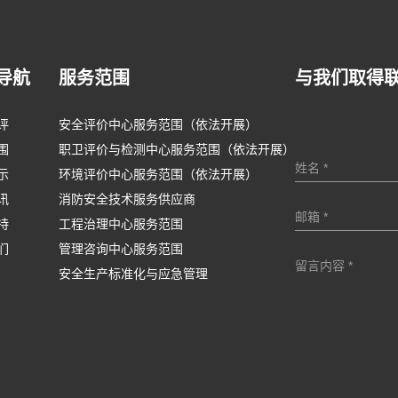
导航
服务范围
与我们取得
评
安全评价中心服务范围（依法开展）
围
职卫评价与检测中心服务范围（依法开展）
示
环境评价中心服务范围（依法开展）
讯
消防安全技术服务供应商
持
工程治理中心服务范围
们
管理咨询中心服务范围
安全生产标准化与应急管理