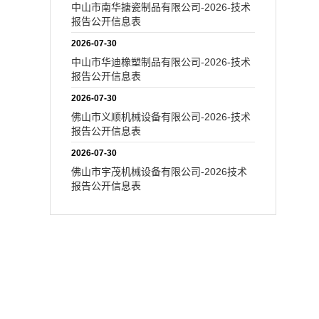
中山市南华搪瓷制品有限公司-2026-技术
报告公开信息表
2026-07-30
中山市华迪橡塑制品有限公司-2026-技术
报告公开信息表
2026-07-30
佛山市义顺机械设备有限公司-2026-技术
报告公开信息表
2026-07-30
佛山市宇茂机械设备有限公司-2026技术
报告公开信息表