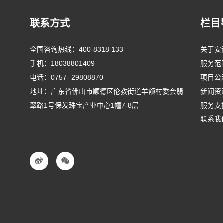
联系方式
栏目
全国咨询热线：
400-8318-133
关于安
手机：
18038801409
服务范
电话：
0757- 29808870
项目公
地址：广东省佛山市顺德区伦教街道羊额村委会翡
新闻资
翠路1号保发珠宝产业中心1幢7-8层
服务支
联系我