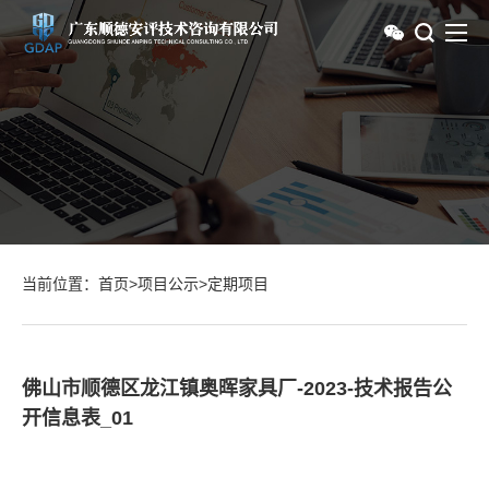
当前位置：
首页
>
项目公示
>
定期项目
佛山市顺德区龙江镇奥晖家具厂-2023-技术报告公
开信息表_01