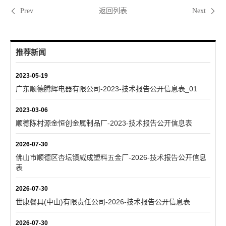
返回列表
Prev
Next
推荐新闻
2023-05-19
广东顺德腾辉电器有限公司-2023-技术报告公开信息表_01
2023-03-06
顺德陈村源金恒创金属制品厂-2023-技术报告公开信息表
2026-07-30
佛山市顺德区杏坛镇威成塑料五金厂-2026-技术报告公开信息
表
2026-07-30
世康餐具(中山)有限责任公司-2026-技术报告公开信息表
2026-07-30