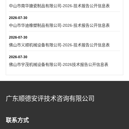
中山市南华搪瓷制品有限公司-2026-技术报告公开信息表
2026-07-30
中山市华迪橡塑制品有限公司-2026-技术报告公开信息表
2026-07-30
佛山市义顺机械设备有限公司-2026-技术报告公开信息表
2026-07-30
佛山市宇茂机械设备有限公司-2026技术报告公开信息表
广东顺德安评技术咨询有限公司
联系方式