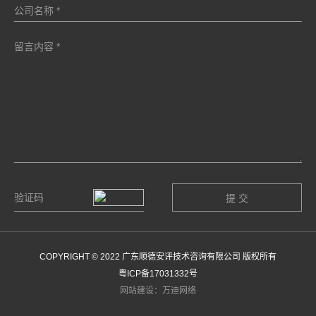
COPYRIGHT © 2022 广东顺德安评技术咨询有限公司 版权所有
粤ICP备17031332号
网站建设：万迪网络