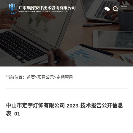
当前位置：
首页
>
项目公示
>
定期项目
中山市定宇灯饰有限公司-2023-技术报告公开信息
表_01