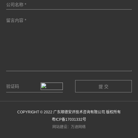
COPYRIGHT © 2022 广东顺德安评技术咨询有限公司 版权所有
粤ICP备17031332号
网站建设：万迪网络