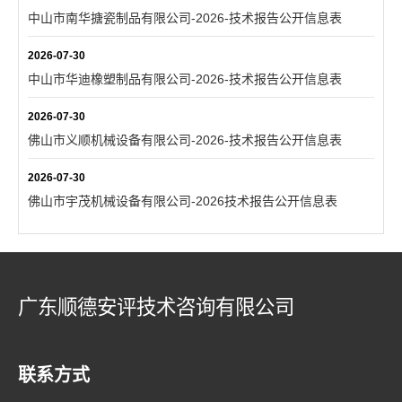
中山市南华搪瓷制品有限公司-2026-技术报告公开信息表
2026-07-30
中山市华迪橡塑制品有限公司-2026-技术报告公开信息表
2026-07-30
佛山市义顺机械设备有限公司-2026-技术报告公开信息表
2026-07-30
佛山市宇茂机械设备有限公司-2026技术报告公开信息表
广东顺德安评技术咨询有限公司
联系方式