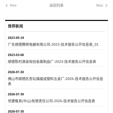
返回列表
Prev
Next
推荐新闻
2023-05-19
广东顺德腾辉电器有限公司-2023-技术报告公开信息表_01
2023-03-06
顺德陈村源金恒创金属制品厂-2023-技术报告公开信息表
2026-07-30
佛山市顺德区杏坛镇威成塑料五金厂-2026-技术报告公开信息
表
2026-07-30
世康餐具(中山)有限责任公司-2026-技术报告公开信息表
2026-07-30