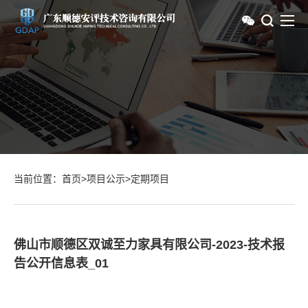
当前位置：
首页
>
项目公示
>
定期项目
佛山市顺德区双诚至力家具有限公司-2023-技术报
告公开信息表_01