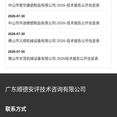
中山市南华搪瓷制品有限公司-2026-技术报告公开信息表
2026-07-30
中山市华迪橡塑制品有限公司-2026-技术报告公开信息表
2026-07-30
佛山市义顺机械设备有限公司-2026-技术报告公开信息表
2026-07-30
佛山市宇茂机械设备有限公司-2026技术报告公开信息表
广东顺德安评技术咨询有限公司
联系方式