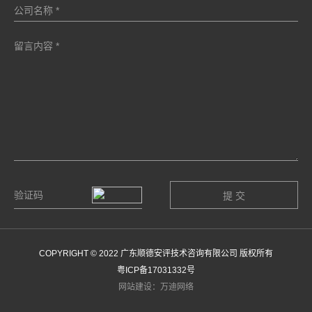
COPYRIGHT © 2022 广东顺德安评技术咨询有限公司 版权所有
粤ICP备17031332号
网站建设：万迪网络