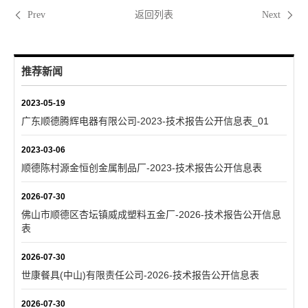
返回列表
Prev
Next
推荐新闻
2023-05-19
广东顺德腾辉电器有限公司-2023-技术报告公开信息表_01
2023-03-06
顺德陈村源金恒创金属制品厂-2023-技术报告公开信息表
2026-07-30
佛山市顺德区杏坛镇威成塑料五金厂-2026-技术报告公开信息
表
2026-07-30
世康餐具(中山)有限责任公司-2026-技术报告公开信息表
2026-07-30