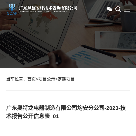
当前位置：
首页
>
项目公示
>
定期项目
广东奥特龙电器制造有限公司均安分公司-2023-技
术报告公开信息表_01