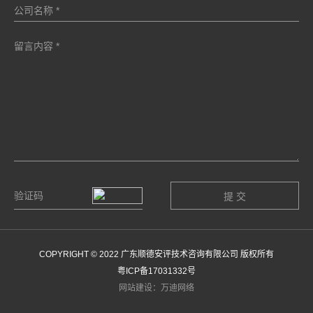
COPYRIGHT © 2022 广东顺德安评技术咨询有限公司 版权所有
粤ICP备17031332号
网站建设：万迪网络