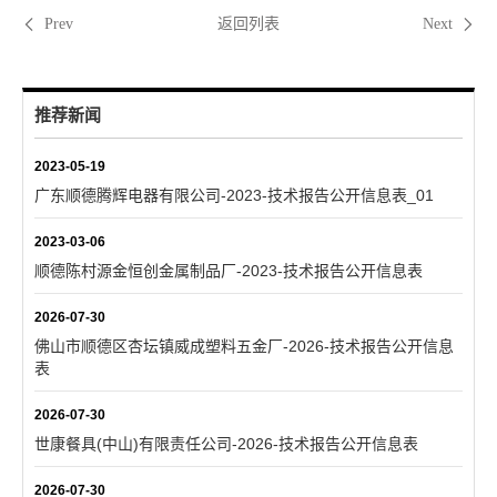
返回列表
Prev
Next
推荐新闻
2023-05-19
广东顺德腾辉电器有限公司-2023-技术报告公开信息表_01
2023-03-06
顺德陈村源金恒创金属制品厂-2023-技术报告公开信息表
2026-07-30
佛山市顺德区杏坛镇威成塑料五金厂-2026-技术报告公开信息
表
2026-07-30
世康餐具(中山)有限责任公司-2026-技术报告公开信息表
2026-07-30