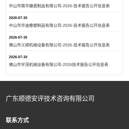
中山市南华搪瓷制品有限公司-2026-技术报告公开信息表
2026-07-30
中山市华迪橡塑制品有限公司-2026-技术报告公开信息表
2026-07-30
佛山市义顺机械设备有限公司-2026-技术报告公开信息表
2026-07-30
佛山市宇茂机械设备有限公司-2026技术报告公开信息表
广东顺德安评技术咨询有限公司
联系方式