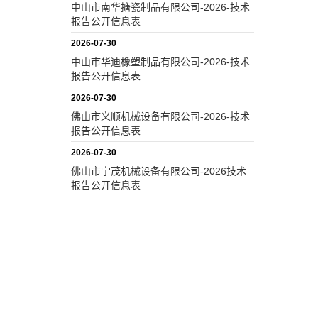
中山市南华搪瓷制品有限公司-2026-技术
报告公开信息表
2026-07-30
中山市华迪橡塑制品有限公司-2026-技术
报告公开信息表
2026-07-30
佛山市义顺机械设备有限公司-2026-技术
报告公开信息表
2026-07-30
佛山市宇茂机械设备有限公司-2026技术
报告公开信息表