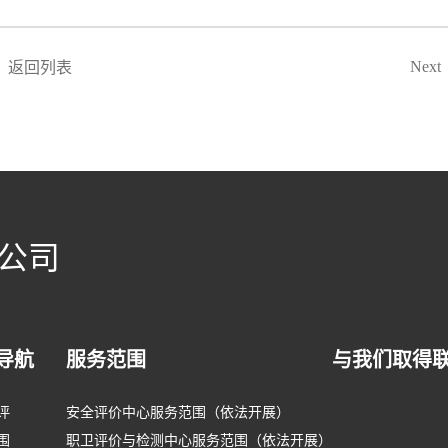
Next
返回列表
公司
导航
服务范围
与我们取得
评
安全评价中心服务范围（依法开展）
围
职卫评价与检测中心服务范围（依法开展）