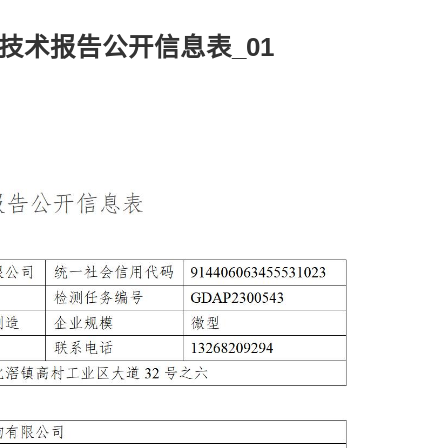
-技术报告公开信息表_01