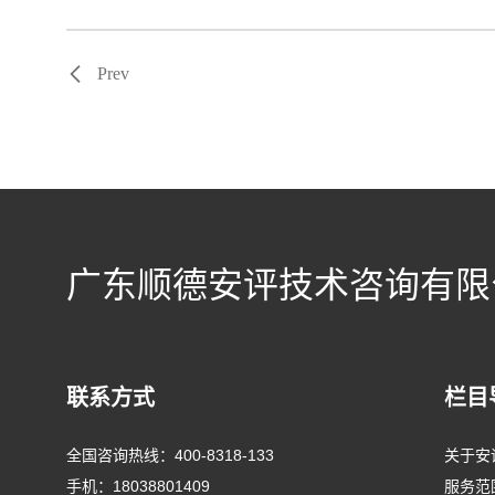
Prev
广东顺德安评技术咨询有限
联系方式
栏目
全国咨询热线：
400-8318-133
关于安
手机：
18038801409
服务范