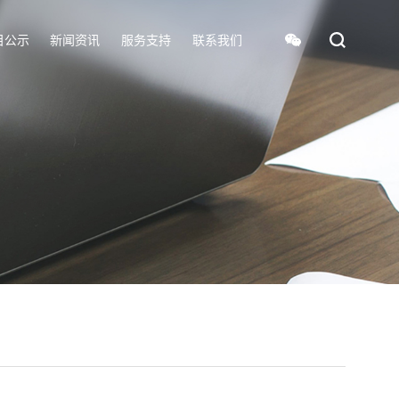
目公示
新闻资讯
服务支持
联系我们