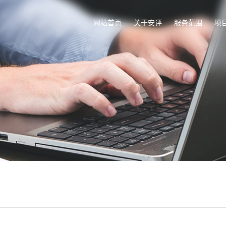
网站首页
关于安评
服务范围
项