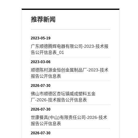
推荐新闻
2023-05-19
广东顺德腾辉电器有限公司-2023-技术报
告公开信息表_01
2023-03-06
顺德陈村源金恒创金属制品厂-2023-技术
报告公开信息表
2026-07-30
佛山市顺德区杏坛镇威成塑料五金
厂-2026-技术报告公开信息表
2026-07-30
世康餐具(中山)有限责任公司-2026-技术
报告公开信息表
2026-07-30