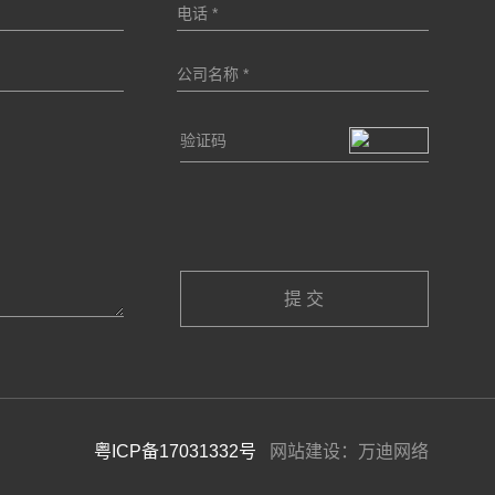
粤ICP备17031332号
网站建设：万迪网络