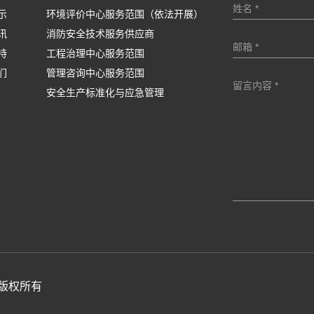
示
环境评价中心服务范围（依法开展）
讯
消防安全技术服务供应商
持
工程治理中心服务范围
们
管理咨询中心服务范围
安全生产标准化与应急管理
 版权所有