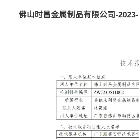
佛山时昌金属制品有限公司-2023