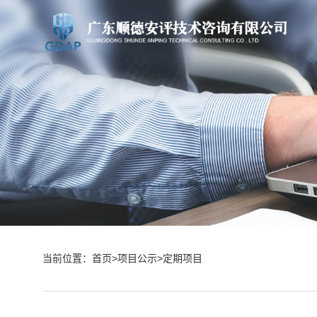
当前位置：
首页
>
项目公示
>
定期项目