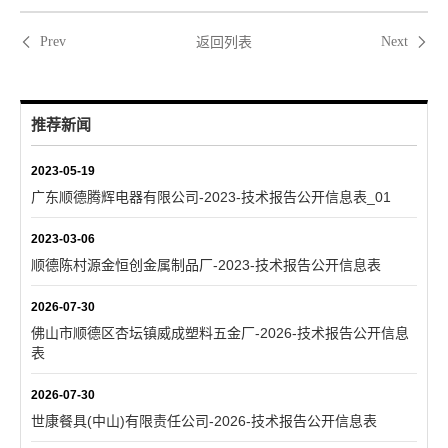
返回列表
Prev
Next
推荐新闻
2023-05-19
广东顺德腾辉电器有限公司-2023-技术报告公开信息表_01
2023-03-06
顺德陈村源金恒创金属制品厂-2023-技术报告公开信息表
2026-07-30
佛山市顺德区杏坛镇威成塑料五金厂-2026-技术报告公开信息
表
2026-07-30
世康餐具(中山)有限责任公司-2026-技术报告公开信息表