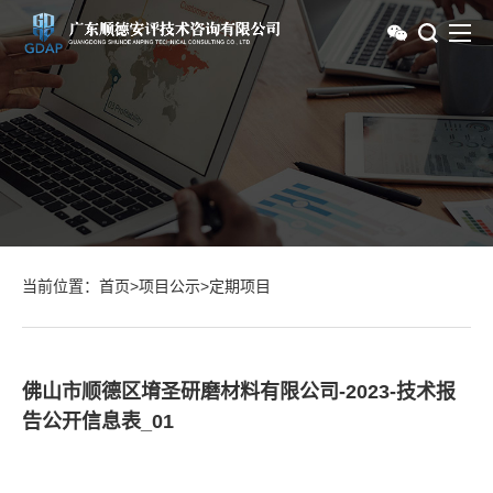
当前位置：
首页
>
项目公示
>
定期项目
佛山市顺德区堉圣研磨材料有限公司-2023-技术报
告公开信息表_01