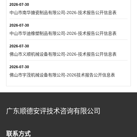
2026-07-30
中山市南华搪瓷制品有限公司-2026-技术报告公开信息表
2026-07-30
中山市华迪橡塑制品有限公司-2026-技术报告公开信息表
2026-07-30
佛山市义顺机械设备有限公司-2026-技术报告公开信息表
2026-07-30
佛山市宇茂机械设备有限公司-2026技术报告公开信息表
广东顺德安评技术咨询有限公司
联系方式