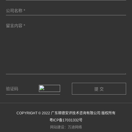
COPYRIGHT © 2022 广东顺德安评技术咨询有限公司 版权所有
粤ICP备17031332号
网站建设：万迪网络