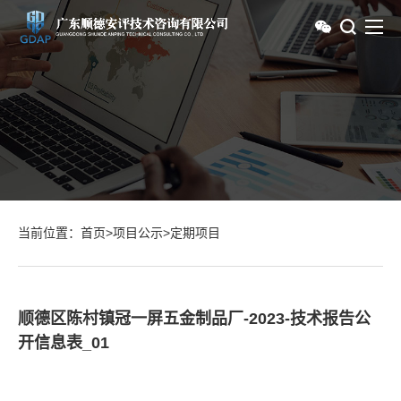
当前位置：
首页
>
项目公示
>
定期项目
顺德区陈村镇冠一屏五金制品厂-2023-技术报告公
开信息表_01