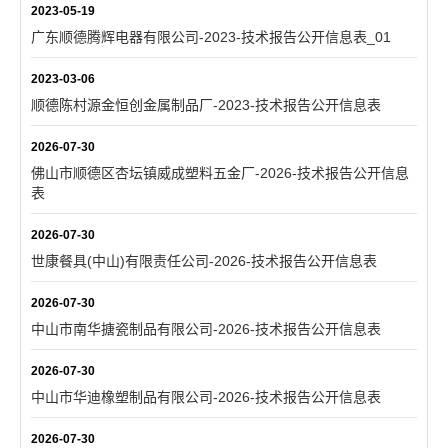
2023-05-19
广东顺德腾辉电器有限公司-2023-技术报告公开信息表_01
2023-03-06
顺德陈村源金恒创金属制品厂-2023-技术报告公开信息表
2026-07-30
佛山市顺德区杏坛镇威成塑料五金厂-2026-技术报告公开信息
表
2026-07-30
世康餐具(中山)有限责任公司-2026-技术报告公开信息表
2026-07-30
中山市南华搪瓷制品有限公司-2026-技术报告公开信息表
2026-07-30
中山市华迪橡塑制品有限公司-2026-技术报告公开信息表
2026-07-30