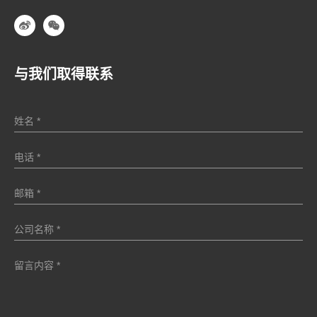
与我们取得联系