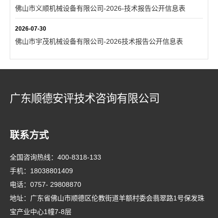
佛山市义顺机械设备有限公司-2026-技术报告公开信息表
2026-07-30
佛山市宇茂机械设备有限公司-2026技术报告公开信息表
广东顺德安评技术咨询有限公司
联系方式
全国咨询热线：
400-8318-133
手机：
18038801409
电话：
0757- 29808870
地址：广东省佛山市顺德区伦教街道羊额村委会翡翠路1号保发珠
宝产业中心1幢7-8层