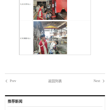
返回列表
Prev
Next
推荐新闻