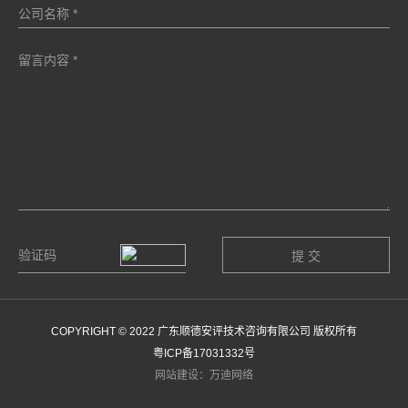
COPYRIGHT © 2022 广东顺德安评技术咨询有限公司 版权所有
粤ICP备17031332号
网站建设：万迪网络