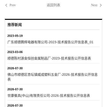
返回列表
Prev
Next
推荐新闻
2023-05-19
广东顺德腾辉电器有限公司-2023-技术报告公开信息表_01
2023-03-06
顺德陈村源金恒创金属制品厂-2023-技术报告公开信息表
2026-07-30
佛山市顺德区杏坛镇威成塑料五金厂-2026-技术报告公开信息
表
2026-07-30
世康餐具(中山)有限责任公司-2026-技术报告公开信息表
2026-07-30