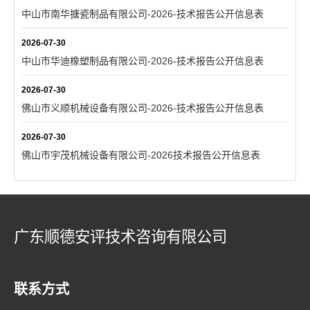
中山市南华搪瓷制品有限公司-2026-技术报告公开信息表
2026-07-30
中山市华迪橡塑制品有限公司-2026-技术报告公开信息表
2026-07-30
佛山市义顺机械设备有限公司-2026-技术报告公开信息表
2026-07-30
佛山市宇茂机械设备有限公司-2026技术报告公开信息表
广东顺德安评技术咨询有限公司
联系方式