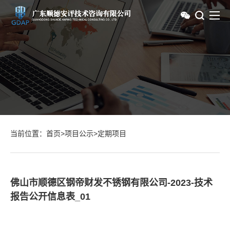
当前位置：
首页
>
项目公示
>
定期项目
佛山市顺德区钢帝财发不锈钢有限公司-2023-技术
报告公开信息表_01