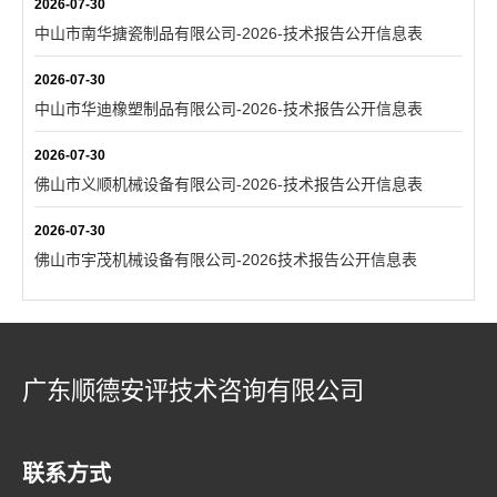
2026-07-30
中山市南华搪瓷制品有限公司-2026-技术报告公开信息表
2026-07-30
中山市华迪橡塑制品有限公司-2026-技术报告公开信息表
2026-07-30
佛山市义顺机械设备有限公司-2026-技术报告公开信息表
2026-07-30
佛山市宇茂机械设备有限公司-2026技术报告公开信息表
广东顺德安评技术咨询有限公司
联系方式