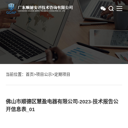
当前位置：
首页
>
项目公示
>
定期项目
佛山市顺德区慧盈电器有限公司-2023-技术报告公
开信息表_01