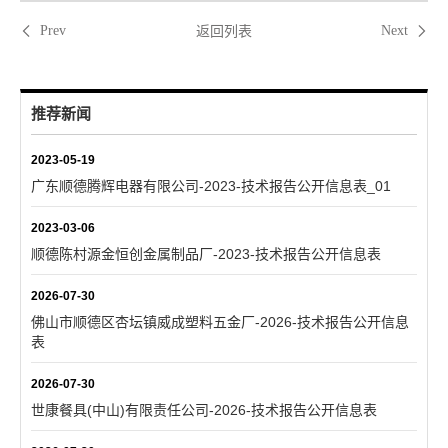
返回列表
Prev
Next
推荐新闻
2023-05-19
广东顺德腾辉电器有限公司-2023-技术报告公开信息表_01
2023-03-06
顺德陈村源金恒创金属制品厂-2023-技术报告公开信息表
2026-07-30
佛山市顺德区杏坛镇威成塑料五金厂-2026-技术报告公开信息
表
2026-07-30
世康餐具(中山)有限责任公司-2026-技术报告公开信息表