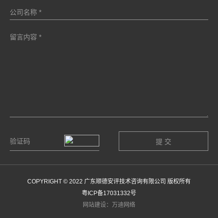
COPYRIGHT © 2022 广东顺德安评技术咨询有限公司 版权所有
粤ICP备17031332号
网站建设：万迪网络