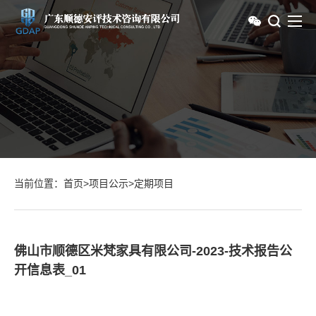
当前位置：
首页
>
项目公示
>
定期项目
佛山市顺德区米梵家具有限公司-2023-技术报告公
开信息表_01