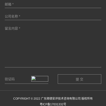
COPYRIGHT © 2022 广东顺德安评技术咨询有限公司 版权所有
粤ICP备17031332号