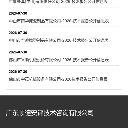
世康餐具(中山)有限责任公司-2026-技术报告公开信息表
2026-07-30
中山市南华搪瓷制品有限公司-2026-技术报告公开信息表
2026-07-30
中山市华迪橡塑制品有限公司-2026-技术报告公开信息表
2026-07-30
佛山市义顺机械设备有限公司-2026-技术报告公开信息表
2026-07-30
佛山市宇茂机械设备有限公司-2026技术报告公开信息表
广东顺德安评技术咨询有限公司