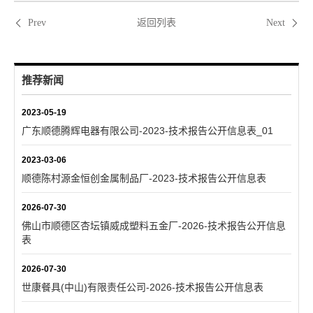
返回列表
Prev
Next
推荐新闻
2023-05-19
广东顺德腾辉电器有限公司-2023-技术报告公开信息表_01
2023-03-06
顺德陈村源金恒创金属制品厂-2023-技术报告公开信息表
2026-07-30
佛山市顺德区杏坛镇威成塑料五金厂-2026-技术报告公开信息
表
2026-07-30
世康餐具(中山)有限责任公司-2026-技术报告公开信息表