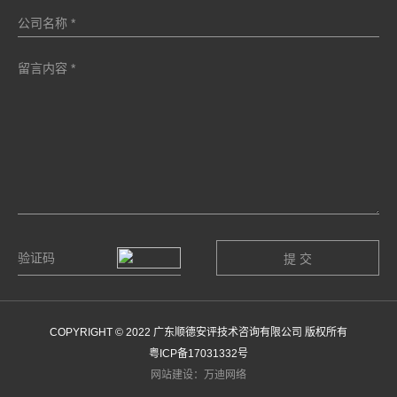
COPYRIGHT © 2022 广东顺德安评技术咨询有限公司 版权所有
粤ICP备17031332号
网站建设：万迪网络