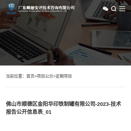
当前位置：
首页
>
项目公示
>
定期项目
佛山市顺德区金阳华印铁制罐有限公司-2023-技术
报告公开信息表_01