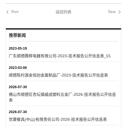
返回列表
Prev
Next
推荐新闻
2023-05-19
广东顺德腾辉电器有限公司-2023-技术报告公开信息表_01
2023-03-06
顺德陈村源金恒创金属制品厂-2023-技术报告公开信息表
2026-07-30
佛山市顺德区杏坛镇威成塑料五金厂-2026-技术报告公开信息
表
2026-07-30
世康餐具(中山)有限责任公司-2026-技术报告公开信息表