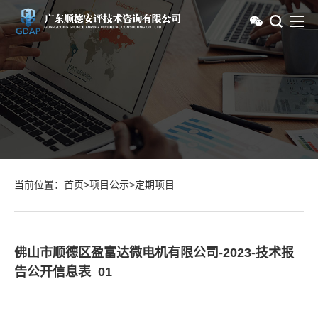
当前位置：
首页
>
项目公示
>
定期项目
佛山市顺德区盈富达微电机有限公司-2023-技术报
告公开信息表_01