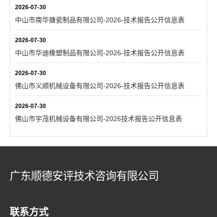
2026-07-30
中山市南华搪瓷制品有限公司-2026-技术报告公开信息表
2026-07-30
中山市华迪橡塑制品有限公司-2026-技术报告公开信息表
2026-07-30
佛山市义顺机械设备有限公司-2026-技术报告公开信息表
2026-07-30
佛山市宇茂机械设备有限公司-2026技术报告公开信息表
广东顺德安评技术咨询有限公司
联系方式