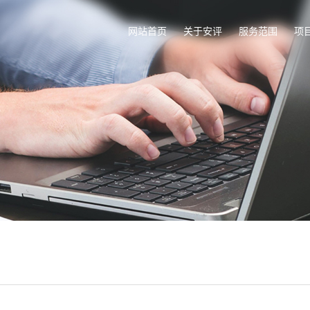
网站首页
关于安评
服务范围
项