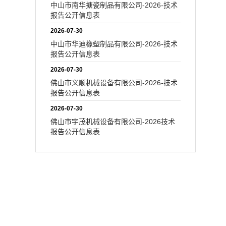
中山市南华搪瓷制品有限公司-2026-技术
报告公开信息表
2026-07-30
中山市华迪橡塑制品有限公司-2026-技术
报告公开信息表
2026-07-30
佛山市义顺机械设备有限公司-2026-技术
报告公开信息表
2026-07-30
佛山市宇茂机械设备有限公司-2026技术
报告公开信息表