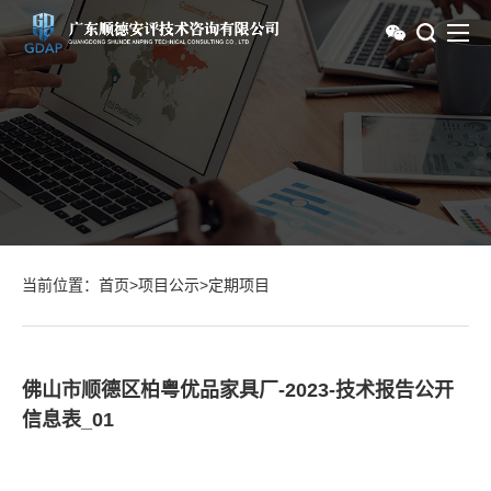
当前位置：
首页
>
项目公示
>
定期项目
佛山市顺德区柏粤优品家具厂-2023-技术报告公开
信息表_01