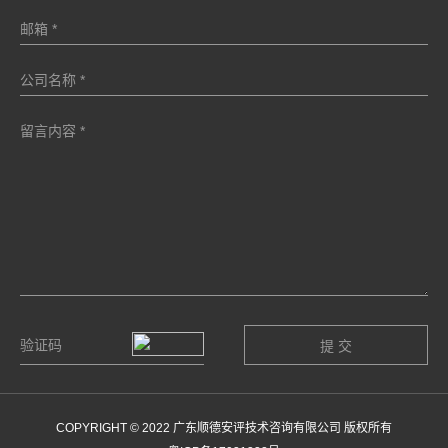
COPYRIGHT © 2022 广东顺德安评技术咨询有限公司 版权所有