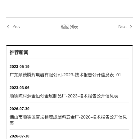
返回列表
Prev
Next
推荐新闻
2023-05-19
广东顺德腾辉电器有限公司-2023-技术报告公开信息表_01
2023-03-06
顺德陈村源金恒创金属制品厂-2023-技术报告公开信息表
2026-07-30
佛山市顺德区杏坛镇威成塑料五金厂-2026-技术报告公开信息
表
2026-07-30