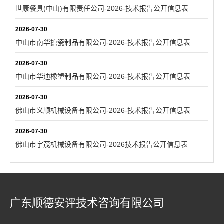
世康餐具(中山)有限责任公司-2026-技术报告公开信息表
2026-07-30
中山市南华搪瓷制品有限公司-2026-技术报告公开信息表
2026-07-30
中山市华迪橡塑制品有限公司-2026-技术报告公开信息表
2026-07-30
佛山市义顺机械设备有限公司-2026-技术报告公开信息表
2026-07-30
佛山市宇茂机械设备有限公司-2026技术报告公开信息表
广东顺德安评技术咨询有限公司