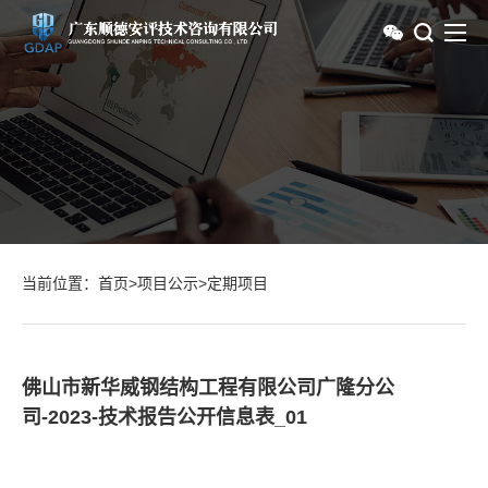
当前位置：
首页
>
项目公示
>
定期项目
佛山市新华威钢结构工程有限公司广隆分公
司-2023-技术报告公开信息表_01