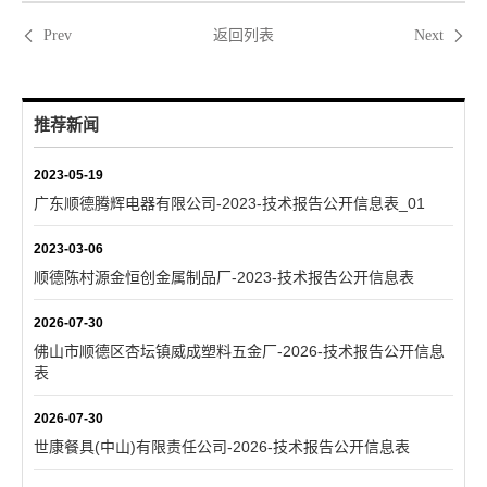
返回列表
Prev
Next
推荐新闻
2023-05-19
广东顺德腾辉电器有限公司-2023-技术报告公开信息表_01
2023-03-06
顺德陈村源金恒创金属制品厂-2023-技术报告公开信息表
2026-07-30
佛山市顺德区杏坛镇威成塑料五金厂-2026-技术报告公开信息
表
2026-07-30
世康餐具(中山)有限责任公司-2026-技术报告公开信息表