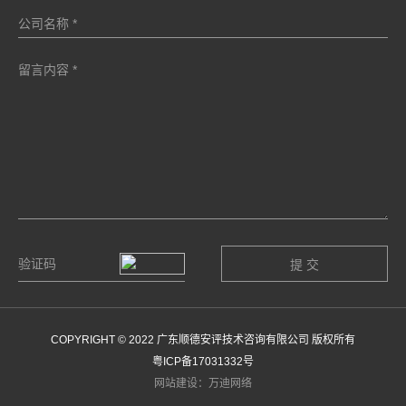
COPYRIGHT © 2022 广东顺德安评技术咨询有限公司 版权所有
粤ICP备17031332号
网站建设：万迪网络