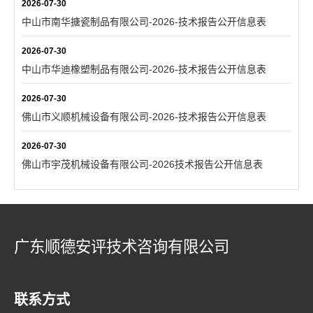
2026-07-30
中山市南华搪瓷制品有限公司-2026-技术报告公开信息表
2026-07-30
中山市华迪橡塑制品有限公司-2026-技术报告公开信息表
2026-07-30
佛山市义顺机械设备有限公司-2026-技术报告公开信息表
2026-07-30
佛山市宇茂机械设备有限公司-2026技术报告公开信息表
广东顺德安评技术咨询有限公司
联系方式