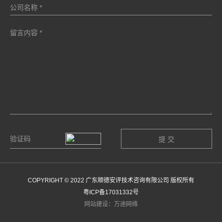
COPYRIGHT © 2022 广东顺德安评技术咨询有限公司 版权所有
粤ICP备17031332号
网站建设：万迪网络