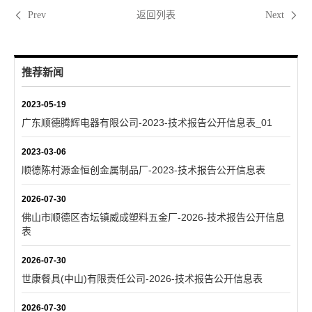
返回列表
Prev
Next
推荐新闻
2023-05-19
广东顺德腾辉电器有限公司-2023-技术报告公开信息表_01
2023-03-06
顺德陈村源金恒创金属制品厂-2023-技术报告公开信息表
2026-07-30
佛山市顺德区杏坛镇威成塑料五金厂-2026-技术报告公开信息
表
2026-07-30
世康餐具(中山)有限责任公司-2026-技术报告公开信息表
2026-07-30