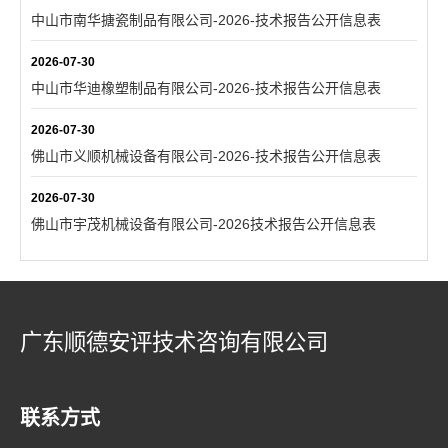
中山市南华搪瓷制品有限公司-2026-技术报告公开信息表
2026-07-30
中山市华迪橡塑制品有限公司-2026-技术报告公开信息表
2026-07-30
佛山市义顺机械设备有限公司-2026-技术报告公开信息表
2026-07-30
佛山市宇茂机械设备有限公司-2026技术报告公开信息表
广东顺德安评技术咨询有限公司
联系方式