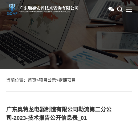
当前位置：
首页
>
项目公示
>
定期项目
广东奥特龙电器制造有限公司勒流第二分公
司-2023-技术报告公开信息表_01