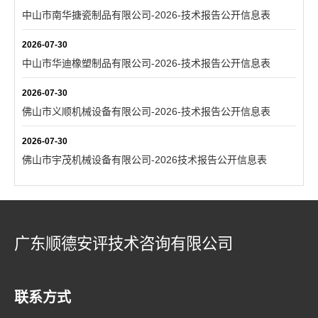
中山市南华搪瓷制品有限公司-2026-技术报告公开信息表
2026-07-30
中山市华迪橡塑制品有限公司-2026-技术报告公开信息表
2026-07-30
佛山市义顺机械设备有限公司-2026-技术报告公开信息表
2026-07-30
佛山市宇茂机械设备有限公司-2026技术报告公开信息表
广东顺德安评技术咨询有限公司
联系方式