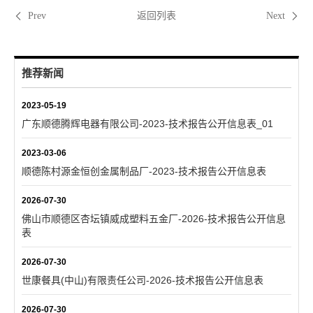
返回列表
Prev
Next
推荐新闻
2023-05-19
广东顺德腾辉电器有限公司-2023-技术报告公开信息表_01
2023-03-06
顺德陈村源金恒创金属制品厂-2023-技术报告公开信息表
2026-07-30
佛山市顺德区杏坛镇威成塑料五金厂-2026-技术报告公开信息
表
2026-07-30
世康餐具(中山)有限责任公司-2026-技术报告公开信息表
2026-07-30