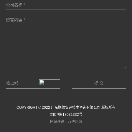
COPYRIGHT © 2022 广东顺德安评技术咨询有限公司 版权所有
粤ICP备17031332号
网站建设：万迪网络