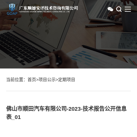
当前位置：
首页
>
项目公示
>
定期项目
佛山市顺田汽车有限公司-2023-技术报告公开信息
表_01