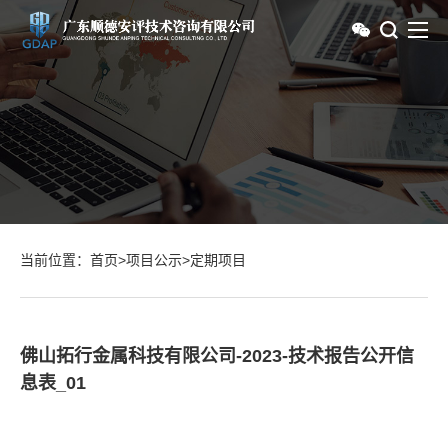
当前位置：
首页
>
项目公示
>
定期项目
佛山拓行金属科技有限公司-2023-技术报告公开信
息表_01