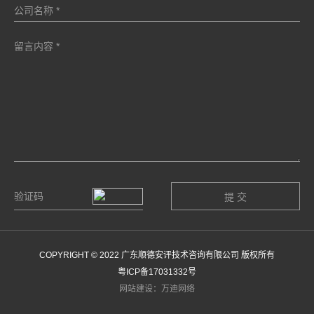
COPYRIGHT © 2022 广东顺德安评技术咨询有限公司 版权所有
粤ICP备17031332号
网站建设：万迪网络