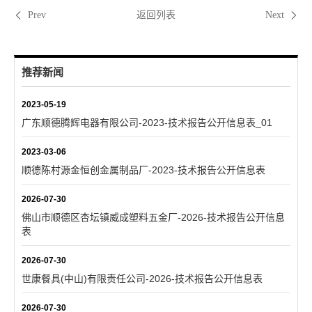
返回列表
Prev
Next
推荐新闻
2023-05-19
广东顺德腾辉电器有限公司-2023-技术报告公开信息表_01
2023-03-06
顺德陈村源金恒创金属制品厂-2023-技术报告公开信息表
2026-07-30
佛山市顺德区杏坛镇威成塑料五金厂-2026-技术报告公开信息
表
2026-07-30
世康餐具(中山)有限责任公司-2026-技术报告公开信息表
2026-07-30