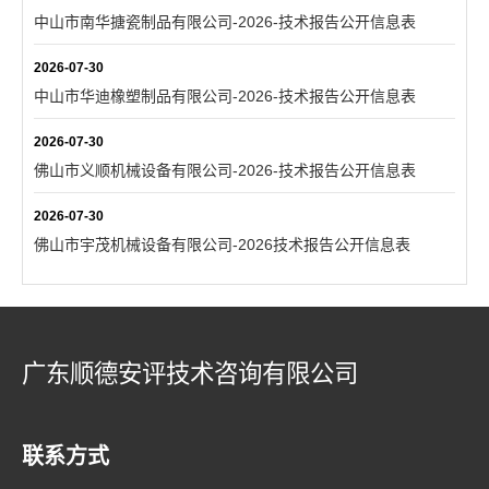
中山市南华搪瓷制品有限公司-2026-技术报告公开信息表
2026-07-30
中山市华迪橡塑制品有限公司-2026-技术报告公开信息表
2026-07-30
佛山市义顺机械设备有限公司-2026-技术报告公开信息表
2026-07-30
佛山市宇茂机械设备有限公司-2026技术报告公开信息表
广东顺德安评技术咨询有限公司
联系方式