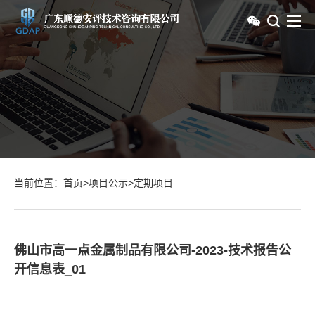
当前位置：
首页
>
项目公示
>
定期项目
佛山市高一点金属制品有限公司-2023-技术报告公
开信息表_01