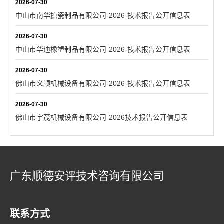
2026-07-30
中山市南华搪瓷制品有限公司-2026-技术报告公开信息表
2026-07-30
中山市华迪橡塑制品有限公司-2026-技术报告公开信息表
2026-07-30
佛山市义顺机械设备有限公司-2026-技术报告公开信息表
2026-07-30
佛山市宇茂机械设备有限公司-2026技术报告公开信息表
广东顺德安评技术咨询有限公司
联系方式