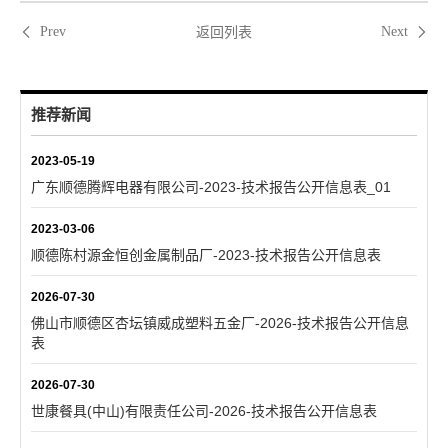
返回列表
Prev
Next
推荐新闻
2023-05-19
广东顺德腾辉电器有限公司-2023-技术报告公开信息表_01
2023-03-06
顺德陈村源金恒创金属制品厂-2023-技术报告公开信息表
2026-07-30
佛山市顺德区杏坛镇威成塑料五金厂-2026-技术报告公开信息
表
2026-07-30
世康餐具(中山)有限责任公司-2026-技术报告公开信息表