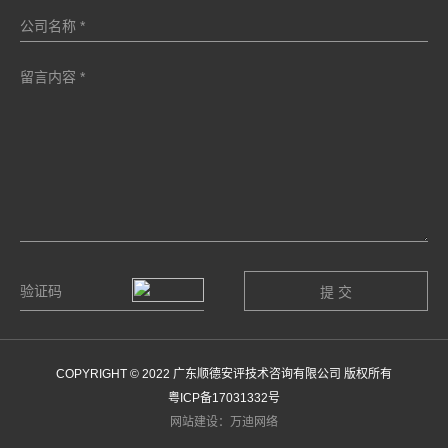
COPYRIGHT © 2022 广东顺德安评技术咨询有限公司 版权所有
粤ICP备17031332号
网站建设：万迪网络