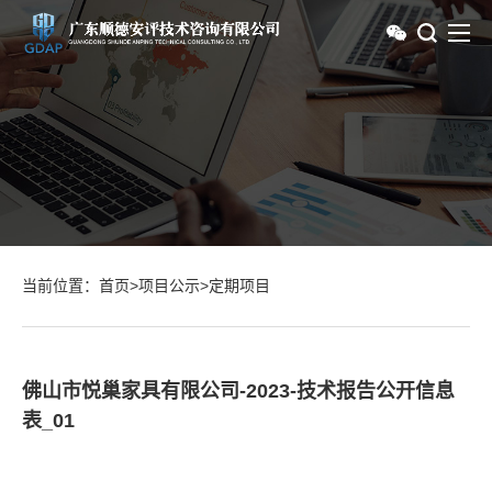
当前位置：
首页
>
项目公示
>
定期项目
佛山市悦巢家具有限公司-2023-技术报告公开信息
表_01