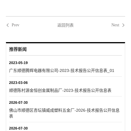
返回列表
Prev
Next
推荐新闻
2023-05-19
广东顺德腾辉电器有限公司-2023-技术报告公开信息表_01
2023-03-06
顺德陈村源金恒创金属制品厂-2023-技术报告公开信息表
2026-07-30
佛山市顺德区杏坛镇威成塑料五金厂-2026-技术报告公开信息
表
2026-07-30