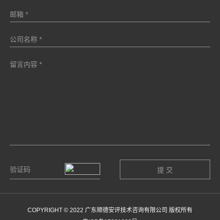
COPYRIGHT © 2022 广东顺德安评技术咨询有限公司 版权所有