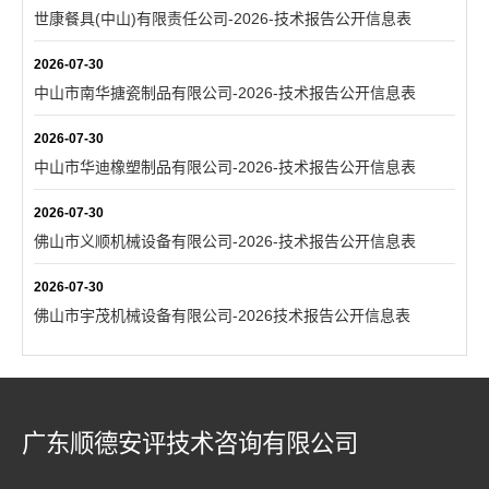
世康餐具(中山)有限责任公司-2026-技术报告公开信息表
2026-07-30
中山市南华搪瓷制品有限公司-2026-技术报告公开信息表
2026-07-30
中山市华迪橡塑制品有限公司-2026-技术报告公开信息表
2026-07-30
佛山市义顺机械设备有限公司-2026-技术报告公开信息表
2026-07-30
佛山市宇茂机械设备有限公司-2026技术报告公开信息表
广东顺德安评技术咨询有限公司