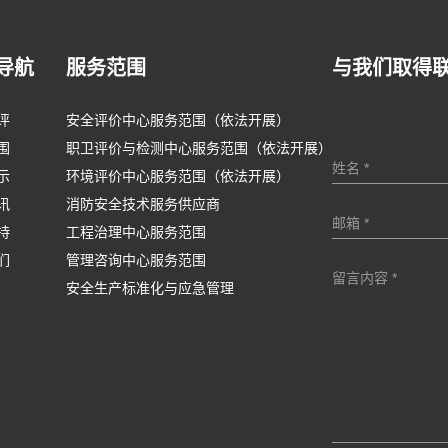
导航
服务范围
与我们取得
评
安全评价中心服务范围（依法开展）
围
职卫评价与检测中心服务范围（依法开展）
示
环境评价中心服务范围（依法开展）
讯
消防安全技术服务供应商
持
工程治理中心服务范围
们
管理咨询中心服务范围
安全生产标准化与应急管理