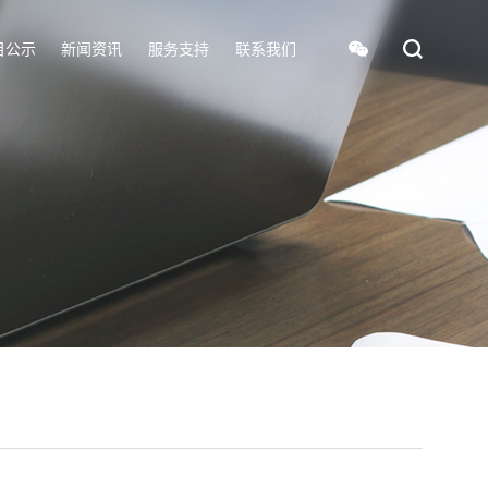
目公示
新闻资讯
服务支持
联系我们