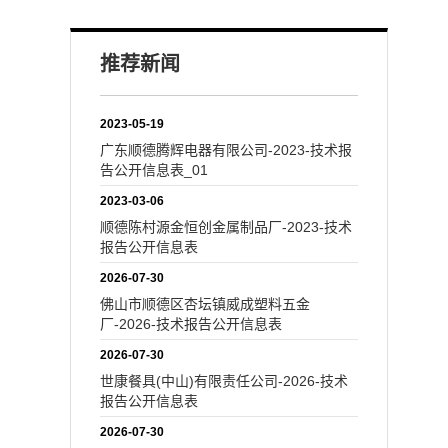
推荐新闻
2023-05-19
广东顺德腾辉电器有限公司-2023-技术报
告公开信息表_01
2023-03-06
顺德陈村源金恒创金属制品厂-2023-技术
报告公开信息表
2026-07-30
佛山市顺德区杏坛镇威成塑料五金
厂-2026-技术报告公开信息表
2026-07-30
世康餐具(中山)有限责任公司-2026-技术
报告公开信息表
2026-07-30