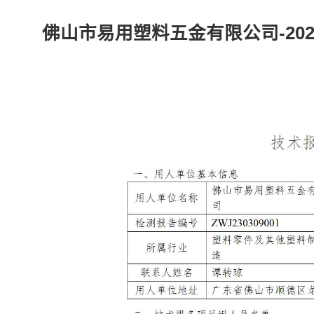
佛山市易用塑料五金有限公司-202