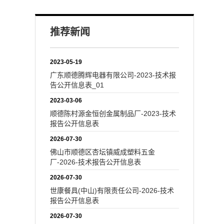
推荐新闻
2023-05-19
广东顺德腾辉电器有限公司-2023-技术报
告公开信息表_01
2023-03-06
顺德陈村源金恒创金属制品厂-2023-技术
报告公开信息表
2026-07-30
佛山市顺德区杏坛镇威成塑料五金
厂-2026-技术报告公开信息表
2026-07-30
世康餐具(中山)有限责任公司-2026-技术
报告公开信息表
2026-07-30