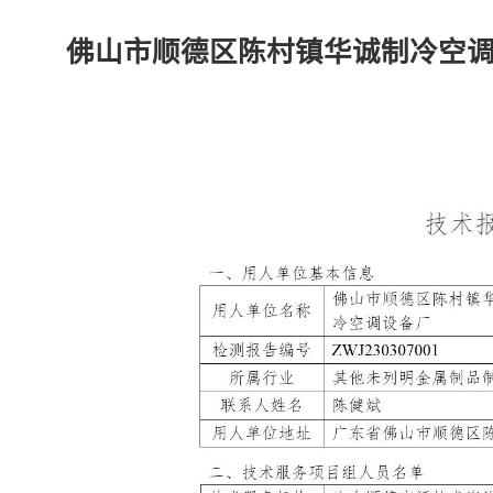
佛山市顺德区陈村镇华诚制冷空调设备