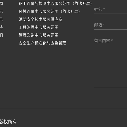
围
职卫评价与检测中心服务范围（依法开展）
示
环境评价中心服务范围（依法开展）
讯
消防安全技术服务供应商
持
工程治理中心服务范围
们
管理咨询中心服务范围
安全生产标准化与应急管理
 版权所有