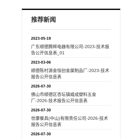
推荐新闻
2023-05-19
广东顺德腾辉电器有限公司-2023-技术报
告公开信息表_01
2023-03-06
顺德陈村源金恒创金属制品厂-2023-技术
报告公开信息表
2026-07-30
佛山市顺德区杏坛镇威成塑料五金
厂-2026-技术报告公开信息表
2026-07-30
世康餐具(中山)有限责任公司-2026-技术
报告公开信息表
2026-07-30