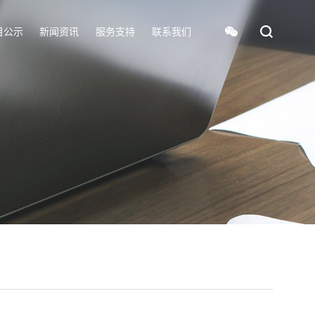
目公示
新闻资讯
服务支持
联系我们