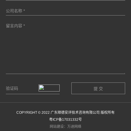
COPYRIGHT © 2022 广东顺德安评技术咨询有限公司 版权所有
粤ICP备17031332号
网站建设：万迪网络