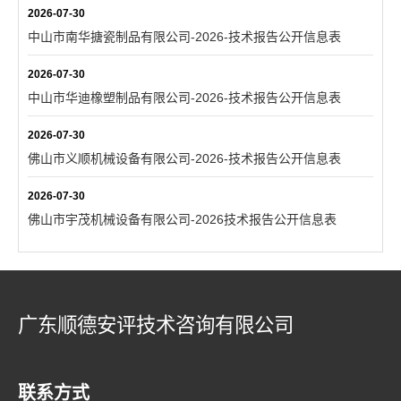
2026-07-30
中山市南华搪瓷制品有限公司-2026-技术报告公开信息表
2026-07-30
中山市华迪橡塑制品有限公司-2026-技术报告公开信息表
2026-07-30
佛山市义顺机械设备有限公司-2026-技术报告公开信息表
2026-07-30
佛山市宇茂机械设备有限公司-2026技术报告公开信息表
广东顺德安评技术咨询有限公司
联系方式