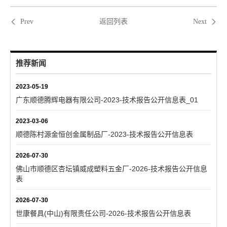
返回列表
Prev
Next
推荐新闻
2023-05-19
广东顺德腾辉电器有限公司-2023-技术报告公开信息表_01
2023-03-06
顺德陈村源金恒创金属制品厂-2023-技术报告公开信息表
2026-07-30
佛山市顺德区杏坛镇威成塑料五金厂-2026-技术报告公开信息
表
2026-07-30
世康餐具(中山)有限责任公司-2026-技术报告公开信息表