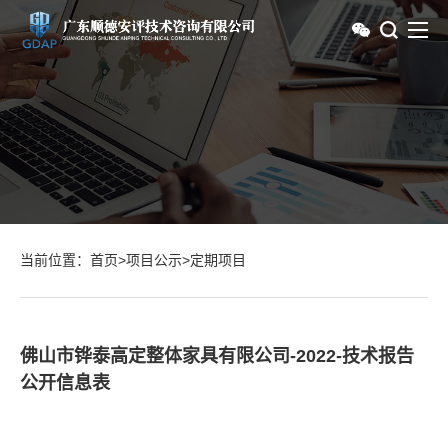
当前位置：
首页
>
项目公示
>
定期项目
佛山市铧泰高定整体家具有限公司-2022-技术报告
公开信息表